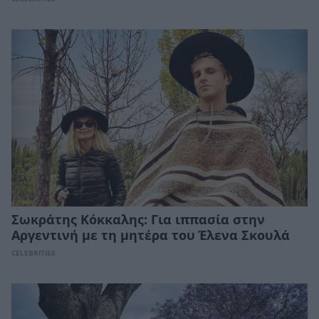
Σωκράτης Κόκκαλης: Για ιππασία στην
Αργεντινή με τη μητέρα του Έλενα Σκουλά
CELEBRITIES