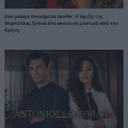
Δύο μαύρα πουκάμισα spoiler: Η άφιξη της
Μαρκέλλας ξυπνά ένα σκοτεινό μυστικό από την
Κρήτη