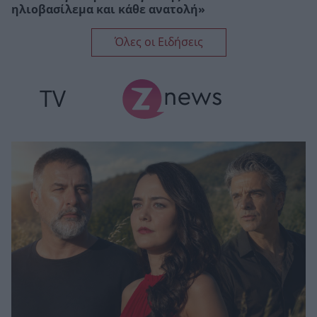
ηλιοβασίλεμα και κάθε ανατολή»
Όλες οι Ειδήσεις
TV