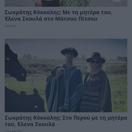
Σωκράτης Κόκκαλης: Με τη μητέρα του,
Έλενα Σκουλά στο Μάτσου Πίτσου
PEOPLE
Σωκράτης Κόκκαλης: Στο Περού με τη μητέρα
του, Έλενα Σκουλά
CELEBRITIES