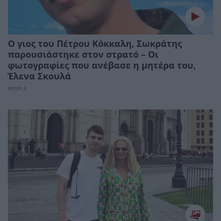
Ο γιος του Πέτρου Κόκκαλη, Σωκράτης
παρουσιάστηκε στον στρατό – Οι
φωτογραφίες που ανέβασε η μητέρα του,
Έλενα Σκουλά
PEOPLE