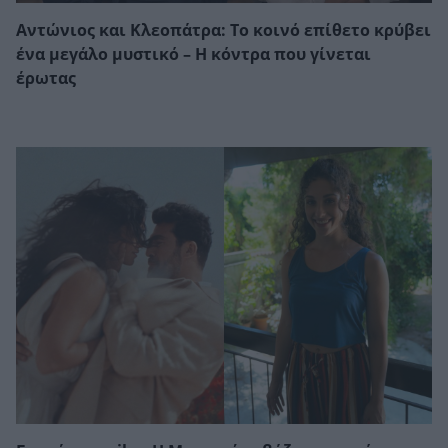
Αντώνιος και Κλεοπάτρα: Το κοινό επίθετο κρύβει
ένα μεγάλο μυστικό – Η κόντρα που γίνεται
έρωτας