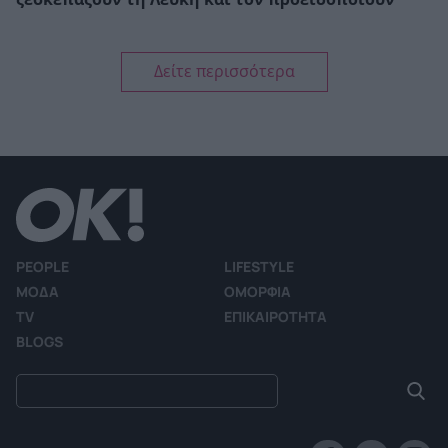
Δείτε περισσότερα
PEOPLE
LIFESTYLE
ΜΟΔΑ
ΟΜΟΡΦΙΑ
TV
ΕΠΙΚΑΙΡΟΤΗΤΑ
BLOGS