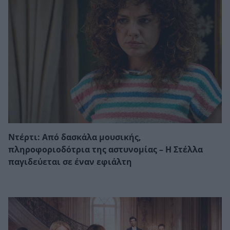
Ντέρτι: Από δασκάλα μουσικής,
πληροφοριοδότρια της αστυνομίας – Η Στέλλα
παγιδεύεται σε έναν εφιάλτη