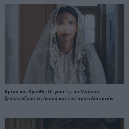
Κρίνο και Αγκάθι: Οι γονείς του Μάρκου
ξεσκεπάζουν τη Λευκή και τον προειδοποιούν