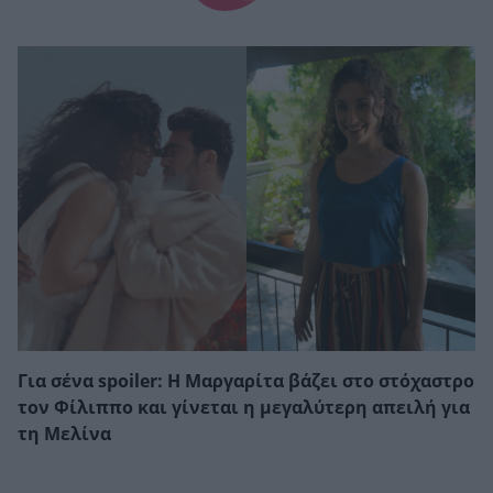
Για σένα spoiler: Η Μαργαρίτα βάζει στο στόχαστρο
τον Φίλιππο και γίνεται η μεγαλύτερη απειλή για
τη Μελίνα