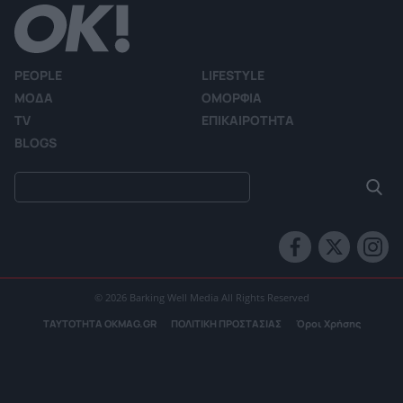
PEOPLE
LIFESTYLE
ΜΟΔΑ
ΟΜΟΡΦΙΑ
TV
ΕΠΙΚΑΙΡΟΤΗΤΑ
BLOGS
© 2026 Barking Well Media All Rights Reserved
ΤΑΥΤΟΤΗΤΑ OKMAG.GR
ΠΟΛΙΤΙΚΗ ΠΡΟΣΤΑΣΙΑΣ
Όροι Χρήσης