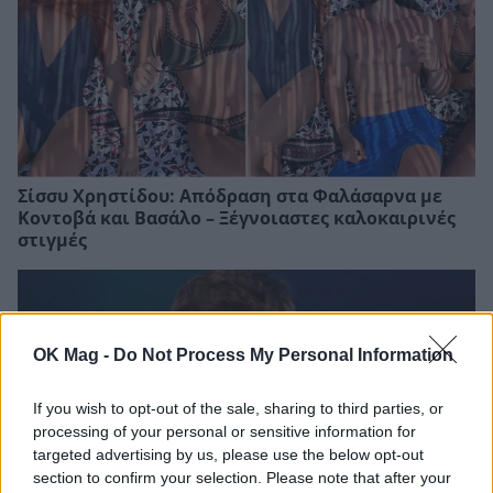
Σίσσυ Χρηστίδου: Απόδραση στα Φαλάσαρνα με
Κοντοβά και Βασάλο – Ξέγνοιαστες καλοκαιρινές
στιγμές
OK Mag -
Do Not Process My Personal Information
If you wish to opt-out of the sale, sharing to third parties, or
processing of your personal or sensitive information for
targeted advertising by us, please use the below opt-out
section to confirm your selection. Please note that after your