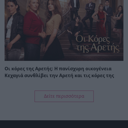
Οι κόρες της Αρετής: Η πανίσχυρη οικογένεια
Κεχαγιά συνθλίβει την Αρετή και τις κόρες της
Δείτε περισσότερα