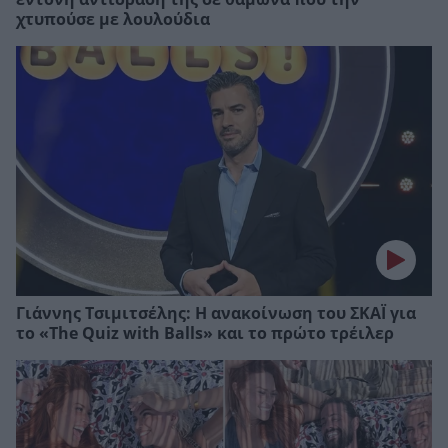
χτυπούσε με λουλούδια
Γιάννης Τσιμιτσέλης: Η ανακοίνωση του ΣΚΑΪ για
το «The Quiz with Balls» και το πρώτο τρέιλερ