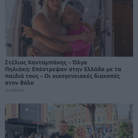
Στέλιος Χανταμπάκης – Όλγα
Πηλιάκη: Επέστρεψαν στην Ελλάδα με τα
παιδιά τους – Οι οικογενειακές διακοπές
στον Βόλο
CELEBRITIES