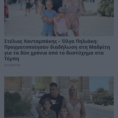
Στέλιος Χανταμπάκης – Όλγα Πηλιάκη:
Πραγματοποίησαν διαδήλωση στη Μαδρίτη
για τα δύο χρόνια από το δυστύχημα στα
Τέμπη
CELEBRITIES