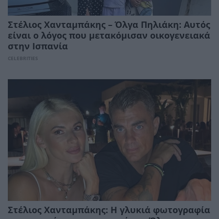
Στέλιος Χανταμπάκης – Όλγα Πηλιάκη: Αυτός
είναι ο λόγος που μετακόμισαν οικογενειακά
στην Ισπανία
CELEBRITIES
Στέλιος Χανταμπάκης: H γλυκιά φωτογραφία