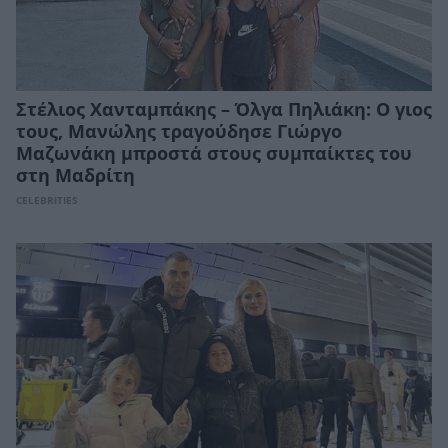
Στέλιος Χανταμπάκης – Όλγα Πηλιάκη: Ο γιος
τους, Μανώλης τραγούδησε Γιώργο
Μαζωνάκη μπροστά στους συμπαίκτες του
στη Μαδρίτη
CELEBRITIES