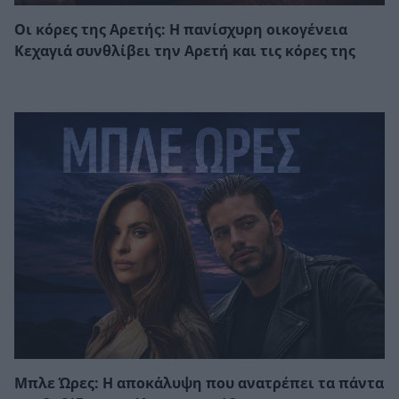
Οι κόρες της Αρετής: Η πανίσχυρη οικογένεια
Κεχαγιά συνθλίβει την Αρετή και τις κόρες της
Μπλε Ώρες: Η αποκάλυψη που ανατρέπει τα πάντα