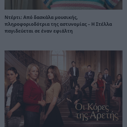
Ντέρτι: Από δασκάλα μουσικής,
πληροφοριοδότρια της αστυνομίας – Η Στέλλα
παγιδεύεται σε έναν εφιάλτη