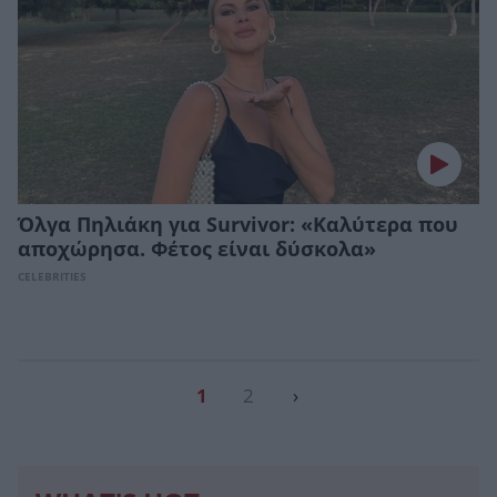
Όλγα Πηλιάκη για Survivor: «Καλύτερα που
αποχώρησα. Φέτος είναι δύσκολα»
CELEBRITIES
1
2
›