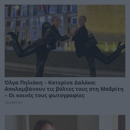
Όλγα Πηλιάκη – Κατερίνα Δαλάκα:
Απολαμβάνουν τις βόλτες τους στη Μαδρίτη
– Οι κοινές τους φωτογραφίες
CELEBRITIES