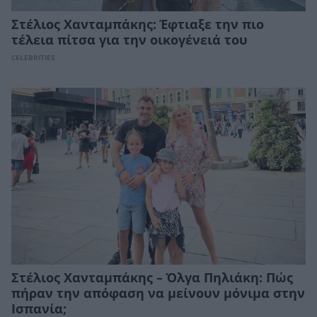
Στέλιος Χανταμπάκης: Έφτιαξε την πιο
τέλεια πίτσα για την οικογένειά του
CELEBRITIES
Στέλιος Χανταμπάκης – Όλγα Πηλιάκη: Πώς
πήραν την απόφαση να μείνουν μόνιμα στην
Ισπανία;