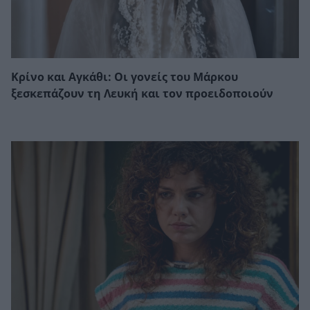
Κρίνο και Αγκάθι: Οι γονείς του Μάρκου
ξεσκεπάζουν τη Λευκή και τον προειδοποιούν