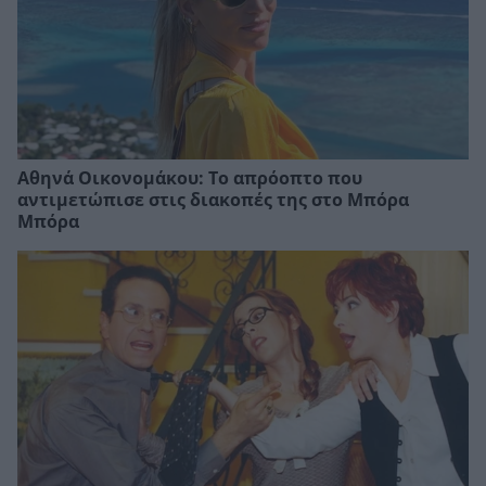
Αθηνά Οικονομάκου: Το απρόοπτο που
αντιμετώπισε στις διακοπές της στο Μπόρα
Μπόρα