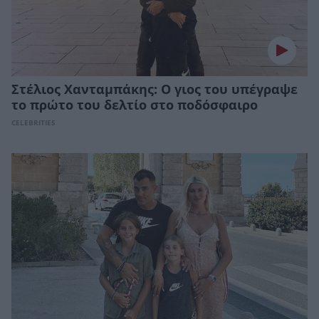
Στέλιος Χανταμπάκης: Ο γιος του υπέγραψε
το πρώτο του δελτίο στο ποδόσφαιρο
CELEBRITIES