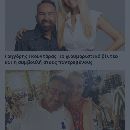
Γρηγόρης Γκουντάρας: Το χιουμοριστικό βίντεο
και η συμβουλή στους παντρεμένους