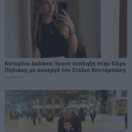
Κατερίνα Δαλάκα: Έκανε έκπληξη στην Όλγα
Πηλιάκη με συνεργό τον Στέλιο Χανταμπάκη
CELEBRITIES