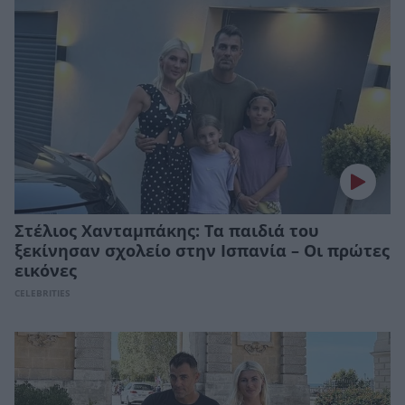
Στέλιος Χανταμπάκης: Τα παιδιά του
ξεκίνησαν σχολείο στην Ισπανία – Οι πρώτες
εικόνες
CELEBRITIES