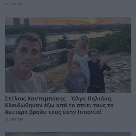
CELEBRITIES
Στέλιος Χανταμπάκης – Όλγα Πηλιάκη:
Κλειδώθηκαν έξω από το σπίτι τους το
δεύτερο βράδυ τους στην Ισπανία!
CELEBRITIES