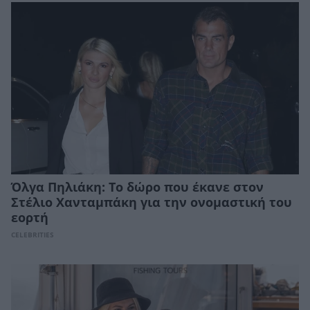
Όλγα Πηλιάκη: To δώρο που έκανε στον
Στέλιο Χανταμπάκη για την ονομαστική του
εορτή
CELEBRITIES