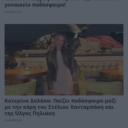
γυναικείο ποδόσφαιρο!
CELEBRITIES
Κατερίνα Δαλάκα: Παίζει ποδόσφαιρο μαζί
με την κόρη του Στέλιου Χανταμπάκη και
της Όλγας Πηλιάκη
CELEBRITIES