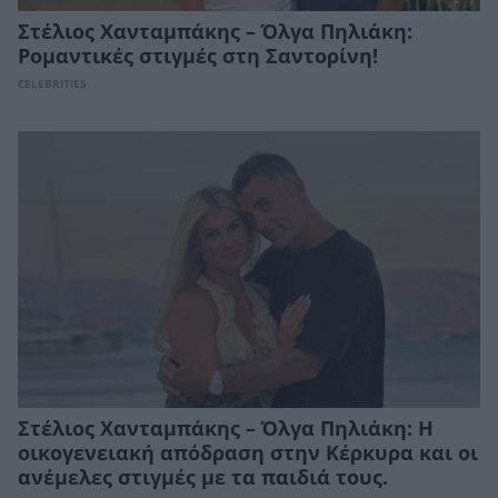
Στέλιος Χανταμπάκης – Όλγα Πηλιάκη:
Ρομαντικές στιγμές στη Σαντορίνη!
CELEBRITIES
Στέλιος Χανταμπάκης – Όλγα Πηλιάκη: Η
οικογενειακή απόδραση στην Κέρκυρα και οι
ανέμελες στιγμές με τα παιδιά τους.