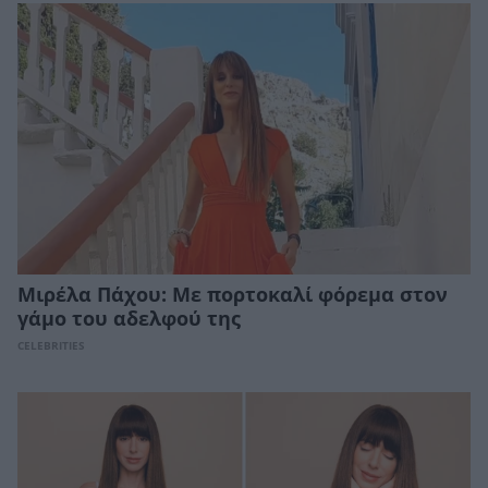
Μιρέλα Πάχου: Με πορτοκαλί φόρεμα στον
γάμο του αδελφού της
CELEBRITIES