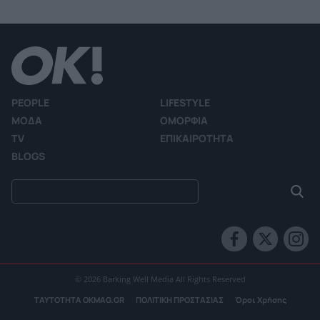
PEOPLE
LIFESTYLE
ΜΟΔΑ
ΟΜΟΡΦΙΑ
TV
ΕΠΙΚΑΙΡΟΤΗΤΑ
BLOGS
© 2026 Barking Well Media All Rights Reserved
ΤΑΥΤΟΤΗΤΑ OKMAG.GR
ΠΟΛΙΤΙΚΗ ΠΡΟΣΤΑΣΙΑΣ
Όροι Χρήσης