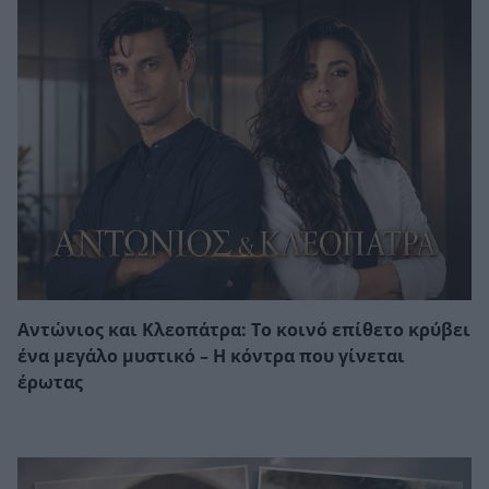
Αντώνιος και Κλεοπάτρα: Το κοινό επίθετο κρύβει
ένα μεγάλο μυστικό – Η κόντρα που γίνεται
έρωτας