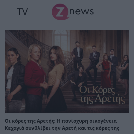
TV
Οι κόρες της Αρετής: Η πανίσχυρη οικογένεια
Κεχαγιά συνθλίβει την Αρετή και τις κόρες της