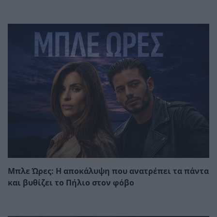
Μπλε Ώρες: Η αποκάλυψη που ανατρέπει τα πάντα
και βυθίζει το Πήλιο στον φόβο