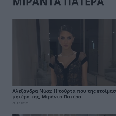
ΜΙΡΑΝΤΑ ΠΑΤΕΡΑ
Αλεξάνδρα Νίκα: Η τούρτα που της ετοίμασ
μητέρα της, Μιράντα Πατέρα
CELEBRITIES