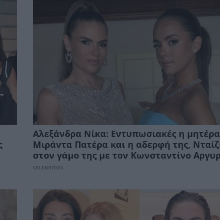
Αλεξάνδρα Νίκα: Εντυπωσιακές η μητέρα
ς
Μιράντα Πατέρα και η αδερφή της, Νταίζ
στον γάμο της με τον Κωνσταντίνο Αργυ
CELEBRITIES