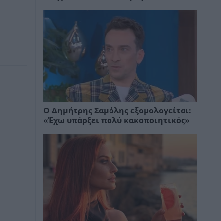
Ο Δημήτρης Σαμόλης εξομολογείται:
«Έχω υπάρξει πολύ κακοποιητικός»