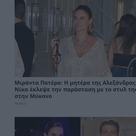
Μιράντα Πατέρα: Η μητέρα της Αλεξάνδρας
Νίκα έκλεψε την παράσταση με το στυλ τη
στην Μύκονο
PEOPLE