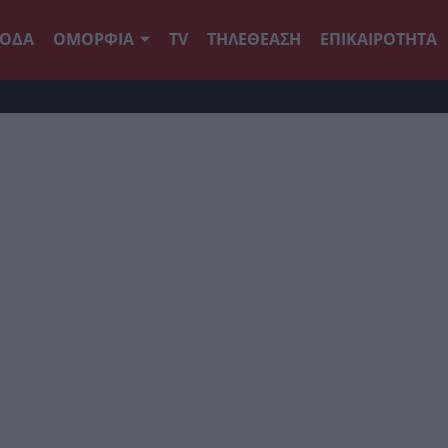
ΟΔΑ
ΟΜΟΡΦΙΑ
TV
ΤΗΛΕΘΕΑΣΗ
ΕΠΙΚΑΙΡΟΤΗΤΑ