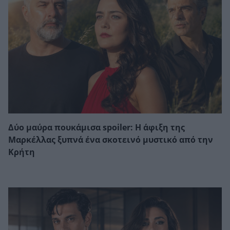
Δύο μαύρα πουκάμισα spoiler: Η άφιξη της
Μαρκέλλας ξυπνά ένα σκοτεινό μυστικό από την
Κρήτη