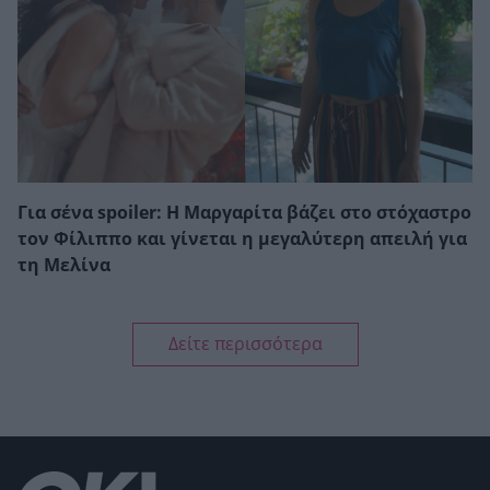
Για σένα spoiler: Η Μαργαρίτα βάζει στο στόχαστρο
τον Φίλιππο και γίνεται η μεγαλύτερη απειλή για
τη Μελίνα
Δείτε περισσότερα