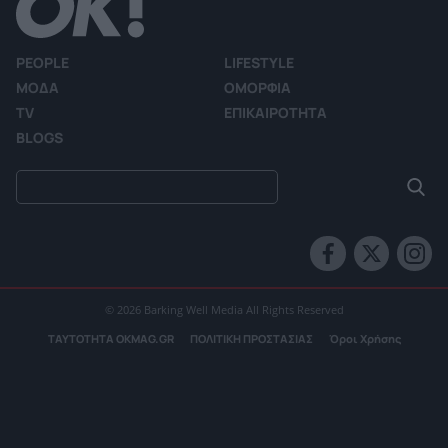
PEOPLE
LIFESTYLE
ΜΟΔΑ
ΟΜΟΡΦΙΑ
TV
ΕΠΙΚΑΙΡΟΤΗΤΑ
BLOGS
© 2026 Barking Well Media All Rights Reserved
ΤΑΥΤΟΤΗΤΑ OKMAG.GR
ΠΟΛΙΤΙΚΗ ΠΡΟΣΤΑΣΙΑΣ
Όροι Χρήσης