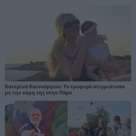
Κατερίνα Καινούργιου: Το τρυφερό στιγμιότυπο
με την κόρη της στην Πάρο