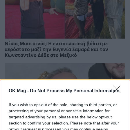
Νίκος Μουτσινάς: Η εντυπωσιακή βόλτα με
αερόστατο μαζί την Ευγενία Σαμαρά και τον
Κωνσταντίνο Δέδε στο Μεξικό
OK Mag -
Do Not Process My Personal Information
If you wish to opt-out of the sale, sharing to third parties, or
processing of your personal or sensitive information for
targeted advertising by us, please use the below opt-out
section to confirm your selection. Please note that after your
opt-out request is processed you may continue seeing