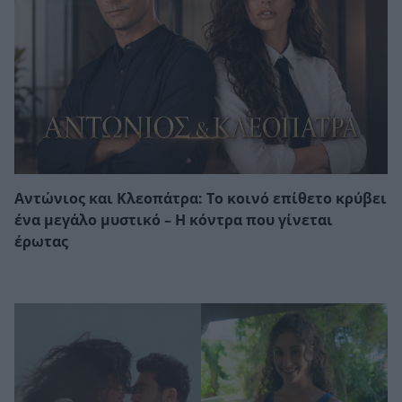
Αντώνιος και Κλεοπάτρα: Το κοινό επίθετο κρύβει
ένα μεγάλο μυστικό – Η κόντρα που γίνεται
έρωτας