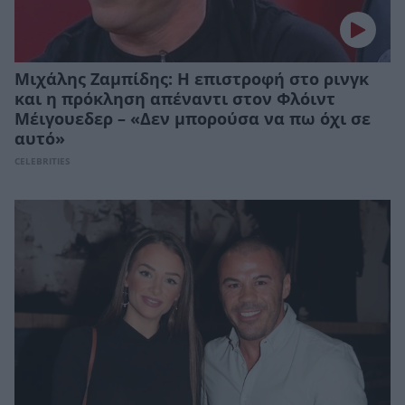
Μιχάλης Ζαμπίδης: Η επιστροφή στο ρινγκ
και η πρόκληση απέναντι στον Φλόιντ
Μέιγουεδερ – «Δεν μπορούσα να πω όχι σε
αυτό»
CELEBRITIES