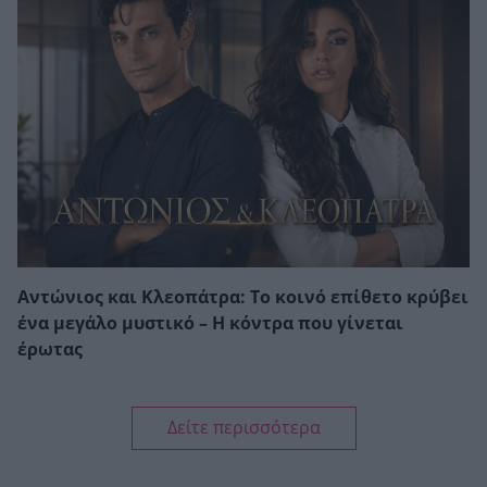
Αντώνιος και Κλεοπάτρα: Το κοινό επίθετο κρύβει
ένα μεγάλο μυστικό – Η κόντρα που γίνεται
έρωτας
Δείτε περισσότερα