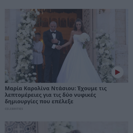
Μαρία Καρολίνα Ντάσιου: Έχουμε τις
λεπτομέρειες για τις δύο νυφικές
δημιουργίες που επέλεξε
CELEBRITIES