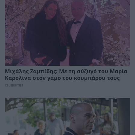
Μιχάλης Ζαμπίδης: Με τη σύζυγό του Μαρία
Καρολίνα στον γάμο του κουμπάρου τους
CELEBRITIES