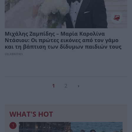
Μιχάλης Ζαμπίδης – Μαρία Καρολίνα
Ντάσιου: Οι πρώτες εικόνες από τον γάμο
και τη βάπτιση των δίδυμων παιδιών τους
CELEBRITIES
1
2
›
WHAT'S HOT
1