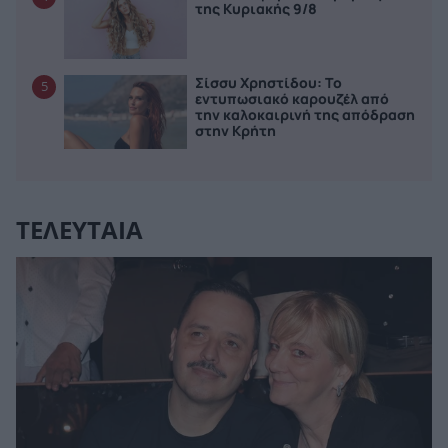
της Κυριακής 9/8
Σίσσυ Χρηστίδου: Το
5
εντυπωσιακό καρουζέλ από
την καλοκαιρινή της απόδραση
στην Κρήτη
ΤΕΛΕΥΤΑΙΑ