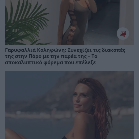
Γαρυφαλλιά Καληφώνη: Συνεχίζει τις διακοπές
της στην Πάρο με την παρέα της – Το
αποκαλυπτικό φόρεμα που επέλεξε