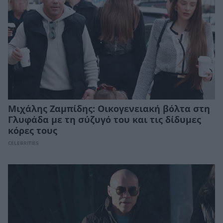
Μιχάλης Ζαμπίδης: Οικογενειακή βόλτα στη
Γλυφάδα με τη σύζυγό του και τις δίδυμες
κόρες τους
CELEBRITIES