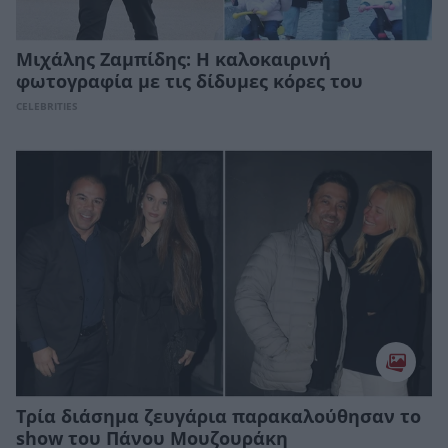
Μιχάλης Ζαμπίδης: Η καλοκαιρινή
φωτογραφία με τις δίδυμες κόρες του
CELEBRITIES
Τρία διάσημα ζευγάρια παρακαλούθησαν το
show του Πάνου Μουζουράκη