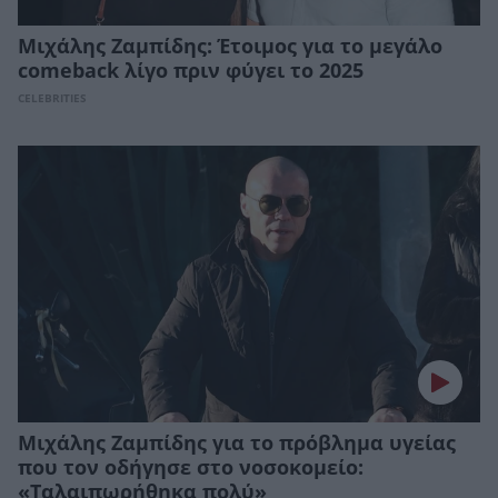
Μιχάλης Ζαμπίδης: Έτοιμος για το μεγάλο
comeback λίγο πριν φύγει το 2025
CELEBRITIES
Μιχάλης Ζαμπίδης για το πρόβλημα υγείας
που τον οδήγησε στο νοσοκομείο:
«Ταλαιπωρήθηκα πολύ»