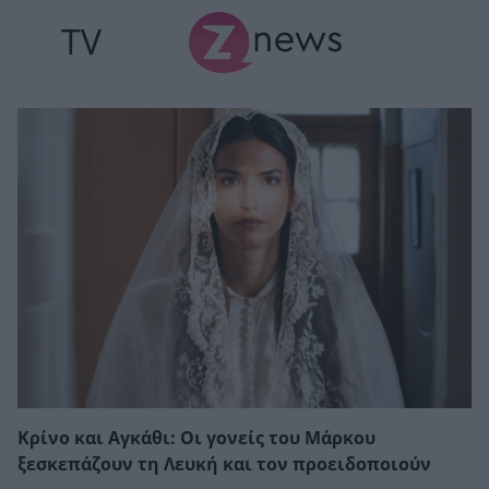
TV
Κρίνο και Αγκάθι: Οι γονείς του Μάρκου
ξεσκεπάζουν τη Λευκή και τον προειδοποιούν