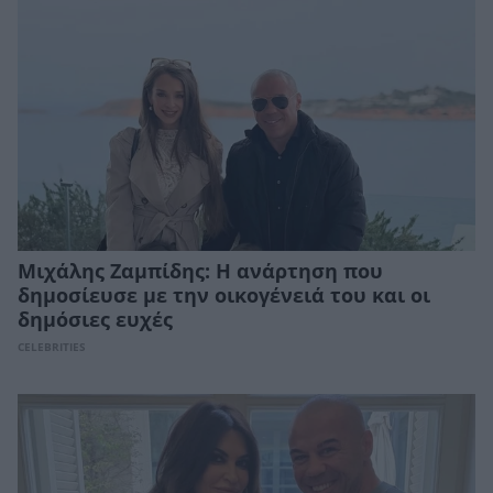
Μιχάλης Ζαμπίδης: Η ανάρτηση που
δημοσίευσε με την οικογένειά του και οι
δημόσιες ευχές
CELEBRITIES