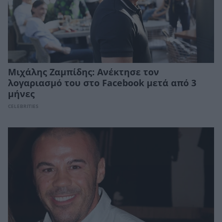
Μιχάλης Ζαμπίδης: Ανέκτησε τον
λογαριασμό του στο Facebook μετά από 3
μήνες
CELEBRITIES