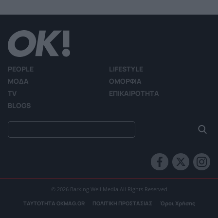
PEOPLE
LIFESTYLE
ΜΟΔΑ
ΟΜΟΡΦΙΑ
TV
ΕΠΙΚΑΙΡΟΤΗΤΑ
BLOGS
© 2026 Barking Well Media All Rights Reserved
ΤΑΥΤΟΤΗΤΑ OKMAG.GR
ΠΟΛΙΤΙΚΗ ΠΡΟΣΤΑΣΙΑΣ
Όροι Χρήσης