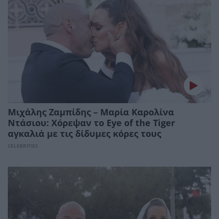
Μιχάλης Ζαμπίδης – Μαρία Καρολίνα
Ντάσιου: Χόρεψαν το Eye of the Tiger
αγκαλιά με τις δίδυμες κόρες τους
CELEBRITIES