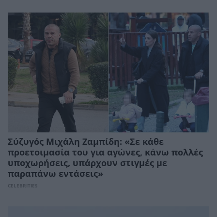
Σύζυγός Μιχάλη Ζαμπίδη: «Σε κάθε
προετοιμασία του για αγώνες, κάνω πολλές
υποχωρήσεις, υπάρχουν στιγμές με
παραπάνω εντάσεις»
CELEBRITIES