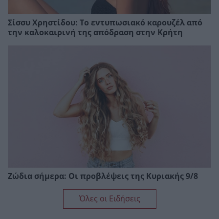
Σίσσυ Χρηστίδου: Το εντυπωσιακό καρουζέλ από
την καλοκαιρινή της απόδραση στην Κρήτη
Ζώδια σήμερα: Οι προβλέψεις της Κυριακής 9/8
Όλες οι Ειδήσεις