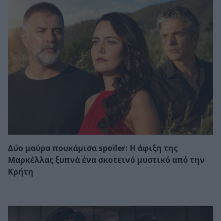
Δύο μαύρα πουκάμισα spoiler: Η άφιξη της
Μαρκέλλας ξυπνά ένα σκοτεινό μυστικό από την
Κρήτη