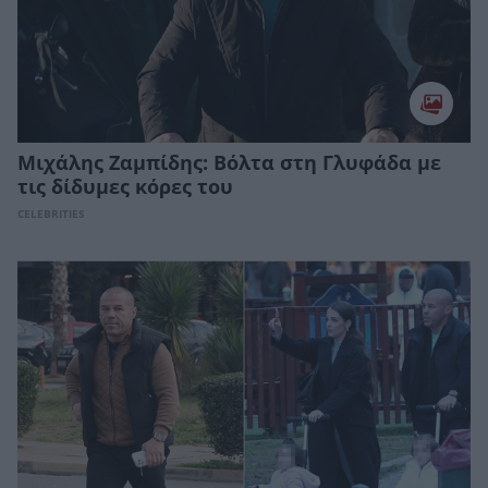
Μιχάλης Ζαμπίδης: Βόλτα στη Γλυφάδα με
τις δίδυμες κόρες του
CELEBRITIES