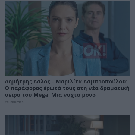
Δημήτρης Λάλος – Μαριλίτα Λαμπροπούλου:
Ο παράφορος έρωτά τους στη νέα δραματική
σειρά του Mega, Μια νύχτα μόνο
CELEBRITIES