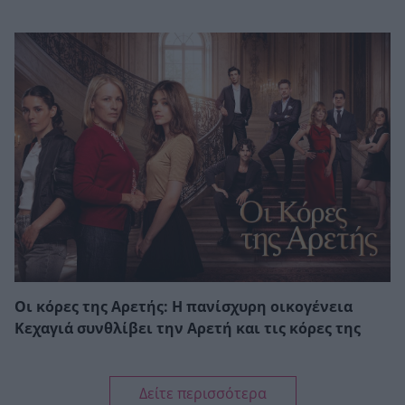
Οι κόρες της Αρετής: Η πανίσχυρη οικογένεια
Κεχαγιά συνθλίβει την Αρετή και τις κόρες της
Δείτε περισσότερα