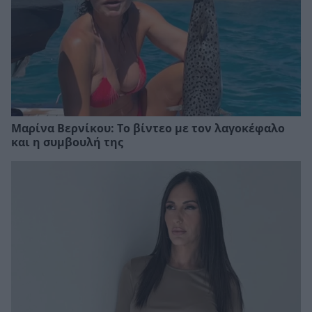
Μαρίνα Βερνίκου: Το βίντεο με τον λαγοκέφαλο
και η συμβουλή της