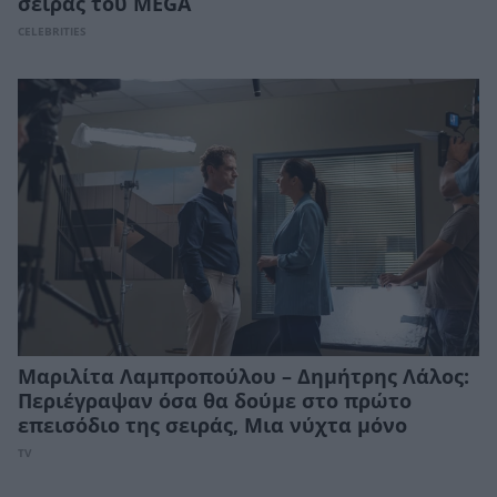
σειράς του MEGA
CELEBRITIES
Μαριλίτα Λαμπροπούλου – Δημήτρης Λάλος:
Περιέγραψαν όσα θα δούμε στο πρώτο
επεισόδιο της σειράς, Μια νύχτα μόνο
TV