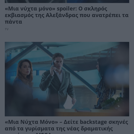
«Μια νύχτα μόνο» spoiler: Ο σκληρός
εκβιασμός της Αλεξάνδρας που ανατρέπει τα
πάντα
TV
«Μια Νύχτα Μόνο» – Δείτε backstage σκηνές
από τα γυρίσματα της νέας δραματικής