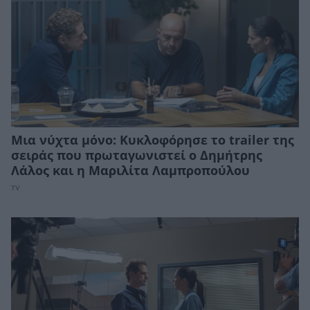
Μια νύχτα μόνο: Κυκλοφόρησε το trailer της
σειράς που πρωταγωνιστεί ο Δημήτρης
Λάλος και η Μαριλίτα Λαμπροπούλου
TV