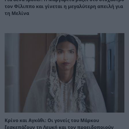
τον Φίλιππο και γίνεται η μεγαλύτερη απειλή για
τη Μελίνα
Κρίνο και Αγκάθι: Οι γονείς του Μάρκου
ξεσκεπάζουν τη Λευκή και τον προειδοποιούν