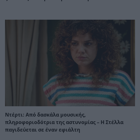
Ντέρτι: Από δασκάλα μουσικής,
πληροφοριοδότρια της αστυνομίας – Η Στέλλα
παγιδεύεται σε έναν εφιάλτη