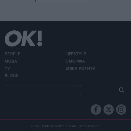
PEOPLE
LIFESTYLE
ΜΟΔΑ
ΟΜΟΡΦΙΑ
TV
ΕΠΙΚΑΙΡΟΤΗΤΑ
BLOGS
© 2026 Barking Well Media All Rights Reserved