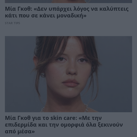
Μία Γκοθ: «Δεν υπάρχει λόγος να καλύπτεις
κάτι που σε κάνει μοναδική»
STAR TIPS
Μία Γκοθ για το skin care: «Με την
επιδερμίδα και την ομορφιά όλα ξεκινούν
από μέσα»