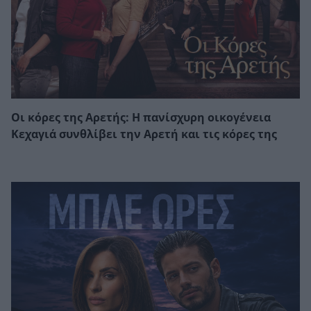
Οι κόρες της Αρετής: Η πανίσχυρη οικογένεια
Κεχαγιά συνθλίβει την Αρετή και τις κόρες της