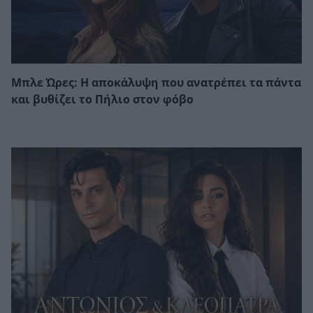
Μπλε Ώρες: Η αποκάλυψη που ανατρέπει τα πάντα
και βυθίζει το Πήλιο στον φόβο