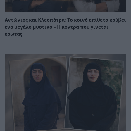
Αντώνιος και Κλεοπάτρα: Το κοινό επίθετο κρύβει
ένα μεγάλο μυστικό – Η κόντρα που γίνεται
έρωτας