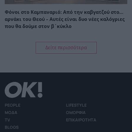
Φόνοι στο Καμπαναριό: Από την καβγατζού στο…
αρνάκι του Θεού – Αυτές είναι δυο νέες καλόγριες
που θα δούμε στον β΄κύκλο
Δείτε περισσότερα
PEOPLE
LIFESTYLE
ΜΟΔΑ
ΟΜΟΡΦΙΑ
TV
ΕΠΙΚΑΙΡΟΤΗΤΑ
BLOGS