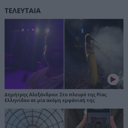
ΤΕΛΕΥΤΑΙΑ
Δημήτρης Αλεξάνδρου: Στο πλευρό της Ρίας
Ελληνίδου σε μία ακόμη εμφάνισή της