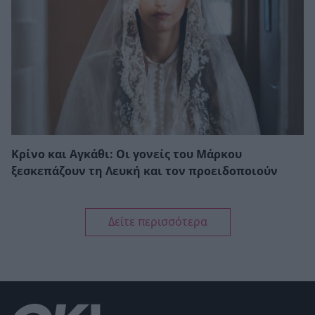
Κρίνο και Αγκάθι: Οι γονείς του Μάρκου
ξεσκεπάζουν τη Λευκή και τον προειδοποιούν
Δείτε περισσότερα