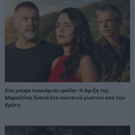
Δύο μαύρα πουκάμισα spoiler: Η άφιξη της
Μαρκέλλας ξυπνά ένα σκοτεινό μυστικό από την
Κρήτη