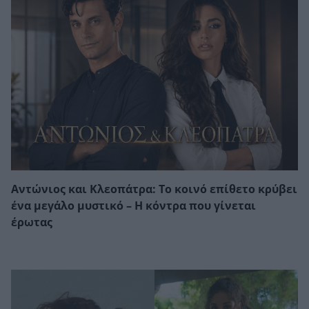
Αντώνιος και Κλεοπάτρα: Το κοινό επίθετο κρύβει
ένα μεγάλο μυστικό – Η κόντρα που γίνεται
έρωτας