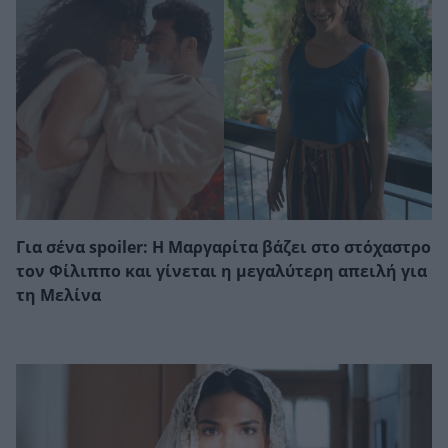
Για σένα spoiler: Η Μαργαρίτα βάζει στο στόχαστρο
τον Φίλιππο και γίνεται η μεγαλύτερη απειλή για
τη Μελίνα