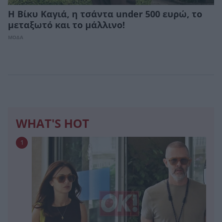
Η Βίκυ Καγιά, η τσάντα under 500 ευρώ, το
μεταξωτό και το μάλλινο!
ΜΟΔΑ
WHAT'S HOT
1