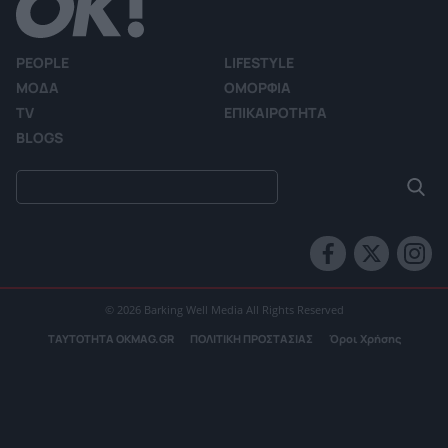
PEOPLE
LIFESTYLE
ΜΟΔΑ
ΟΜΟΡΦΙΑ
TV
ΕΠΙΚΑΙΡΟΤΗΤΑ
BLOGS
© 2026 Barking Well Media All Rights Reserved
ΤΑΥΤΟΤΗΤΑ OKMAG.GR
ΠΟΛΙΤΙΚΗ ΠΡΟΣΤΑΣΙΑΣ
Όροι Χρήσης