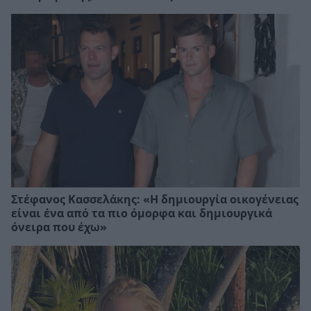
Στέφανος Κασσελάκης: «Η δηµιουργία οικογένειας
είναι ένα από τα πιο όµορφα και δηµιουργικά
όνειρα που έχω»