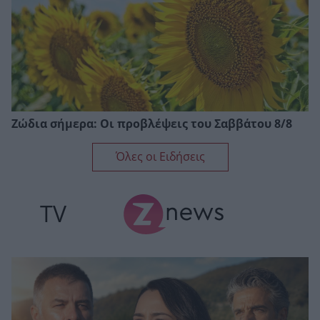
Ζώδια σήμερα: Οι προβλέψεις του Σαββάτου 8/8
Όλες οι Ειδήσεις
TV