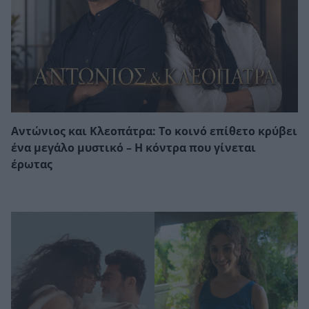
Αντώνιος και Κλεοπάτρα: Το κοινό επίθετο κρύβει
ένα μεγάλο μυστικό – Η κόντρα που γίνεται
έρωτας