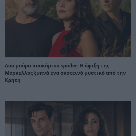
Δύο μαύρα πουκάμισα spoiler: Η άφιξη της
Μαρκέλλας ξυπνά ένα σκοτεινό μυστικό από την
Κρήτη