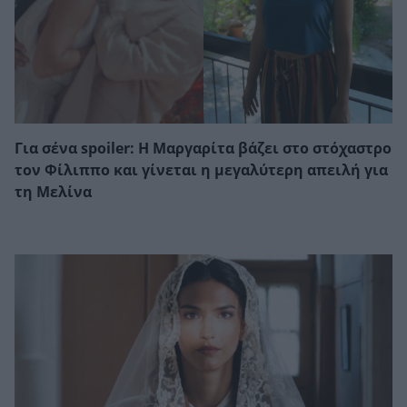
Για σένα spoiler: Η Μαργαρίτα βάζει στο στόχαστρο
τον Φίλιππο και γίνεται η μεγαλύτερη απειλή για
τη Μελίνα