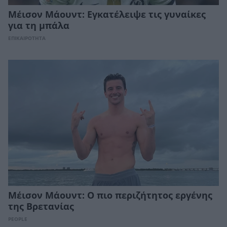
Mέισον Μάουντ: Εγκατέλειψε τις γυναίκες
για τη μπάλα
ΕΠΙΚΑΙΡΟΤΗΤΑ
Μέισον Μάουντ: Ο πιο περιζήτητος εργένης
της Βρετανίας
PEOPLE