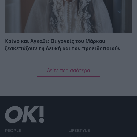
Κρίνο και Αγκάθι: Οι γονείς του Μάρκου
ξεσκεπάζουν τη Λευκή και τον προειδοποιούν
Δείτε περισσότερα
PEOPLE
LIFESTYLE