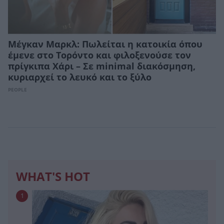
Μέγκαν Μαρκλ: Πωλείται η κατοικία όπου
έμενε στο Τορόντο και φιλοξενούσε τον
πρίγκιπα Χάρι – Σε minimal διακόσμηση,
κυριαρχεί το λευκό και το ξύλο
PEOPLE
WHAT'S HOT
1