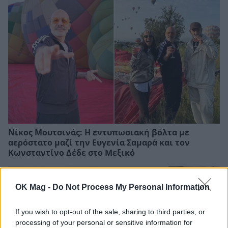
Νίκος Μουτσινάς: Η εντυπωσιακή βόλτα με
αερόστατο μαζί την Ευγενία Σαμαρά και τον
Κωνσταντίνο Δέδε στο Μεξικό
OK Mag -
Do Not Process My Personal Information
If you wish to opt-out of the sale, sharing to third parties, or
processing of your personal or sensitive information for