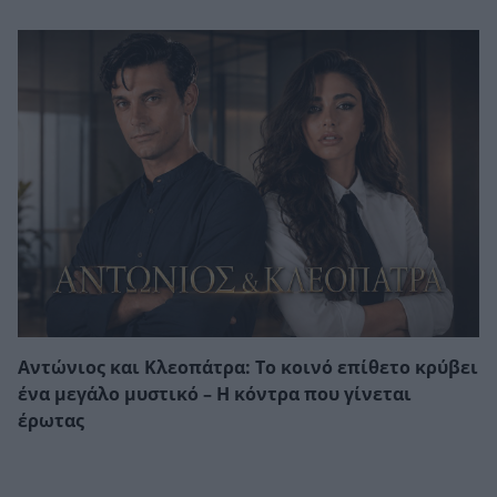
Αντώνιος και Κλεοπάτρα: Το κοινό επίθετο κρύβει
ένα μεγάλο μυστικό – Η κόντρα που γίνεται
έρωτας