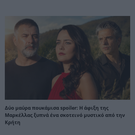
Δύο μαύρα πουκάμισα spoiler: Η άφιξη της
Μαρκέλλας ξυπνά ένα σκοτεινό μυστικό από την
Κρήτη