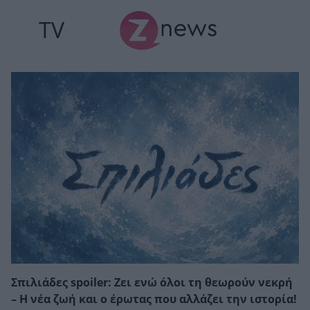
TV
Σπιλιάδες spoiler: Ζει ενώ όλοι τη θεωρούν νεκρή
– Η νέα ζωή και ο έρωτας που αλλάζει την ιστορία!