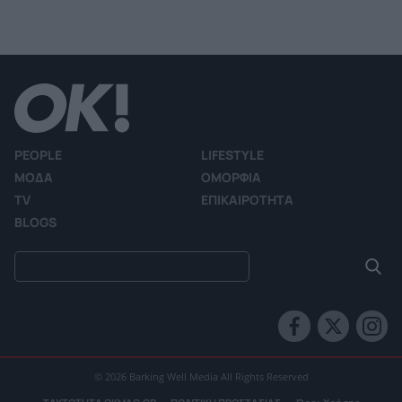
PEOPLE
LIFESTYLE
ΜΟΔΑ
ΟΜΟΡΦΙΑ
TV
ΕΠΙΚΑΙΡΟΤΗΤΑ
BLOGS
© 2026 Barking Well Media All Rights Reserved