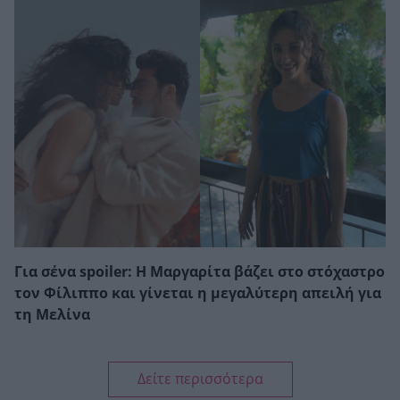
Για σένα spoiler: Η Μαργαρίτα βάζει στο στόχαστρο
τον Φίλιππο και γίνεται η μεγαλύτερη απειλή για
τη Μελίνα
Δείτε περισσότερα