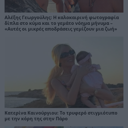
Αλέξης Γεωργούλης: Η καλοκαιρινή φωτογραφία
δίπλα στο κύμα και το γεμάτο νόημα μήνυμα –
«Αυτές οι μικρές αποδράσεις γεμίζουν μια ζωή»
Κατερίνα Καινούργιου: Το τρυφερό στιγμιότυπο
με την κόρη της στην Πάρο