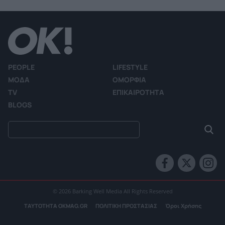
PEOPLE
LIFESTYLE
ΜΟΔΑ
ΟΜΟΡΦΙΑ
TV
ΕΠΙΚΑΙΡΟΤΗΤΑ
BLOGS
© 2026 Barking Well Media All Rights Reserved
ΤΑΥΤΟΤΗΤΑ OKMAG.GR
ΠΟΛΙΤΙΚΗ ΠΡΟΣΤΑΣΙΑΣ
Όροι Χρήσης