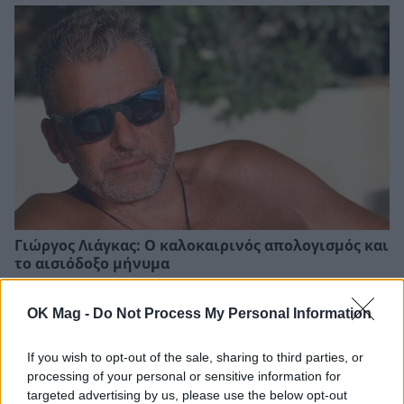
Γιώργος Λιάγκας: Ο καλοκαιρινός απολογισμός και
το αισιόδοξο μήνυμα
OK Mag -
Do Not Process My Personal Information
If you wish to opt-out of the sale, sharing to third parties, or
processing of your personal or sensitive information for
targeted advertising by us, please use the below opt-out