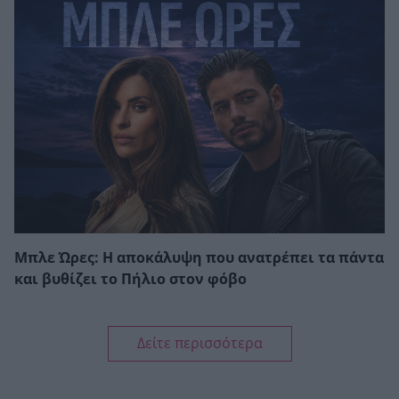
Μπλε Ώρες: Η αποκάλυψη που ανατρέπει τα πάντα
και βυθίζει το Πήλιο στον φόβο
Δείτε περισσότερα