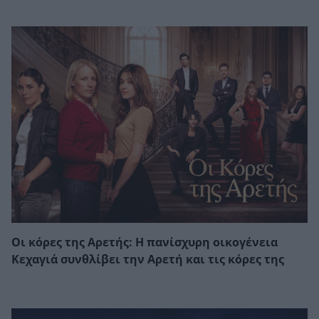
Οι κόρες της Αρετής: Η πανίσχυρη οικογένεια
Κεχαγιά συνθλίβει την Αρετή και τις κόρες της