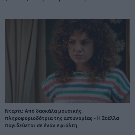
Ντέρτι: Από δασκάλα μουσικής,
πληροφοριοδότρια της αστυνομίας – Η Στέλλα
παγιδεύεται σε έναν εφιάλτη