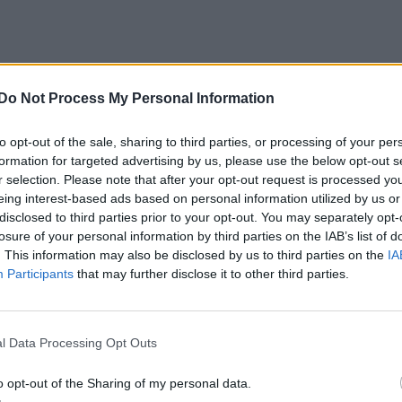
Do Not Process My Personal Information
to opt-out of the sale, sharing to third parties, or processing of your per
formation for targeted advertising by us, please use the below opt-out s
r selection. Please note that after your opt-out request is processed y
eing interest-based ads based on personal information utilized by us or
disclosed to third parties prior to your opt-out. You may separately opt-
losure of your personal information by third parties on the IAB’s list of
. This information may also be disclosed by us to third parties on the
IA
Participants
that may further disclose it to other third parties.
l Data Processing Opt Outs
o opt-out of the Sharing of my personal data.