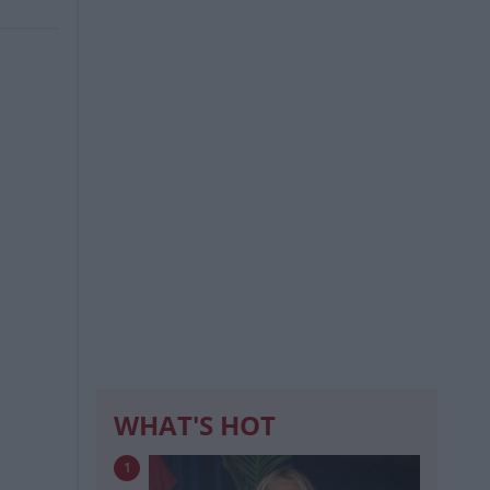
WHAT'S HOT
1