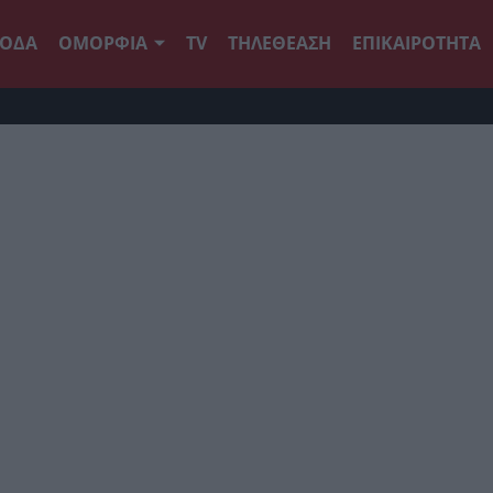
ΟΔΑ
ΟΜΟΡΦΙΑ
TV
ΤΗΛΕΘΕΑΣΗ
ΕΠΙΚΑΙΡΟΤΗΤΑ