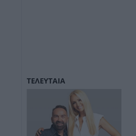
ΤΕΛΕΥΤΑΙΑ