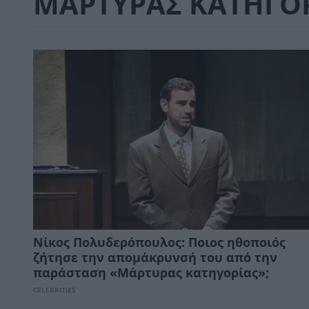
ΜΑΡΤΥΡΑΣ ΚΑΤΗΓΟ
Νίκος Πολυδερόπουλος: Ποιος ηθοποιός
ζήτησε την απομάκρυνσή του από την
παράσταση «Μάρτυρας κατηγορίας»;
CELEBRITIES