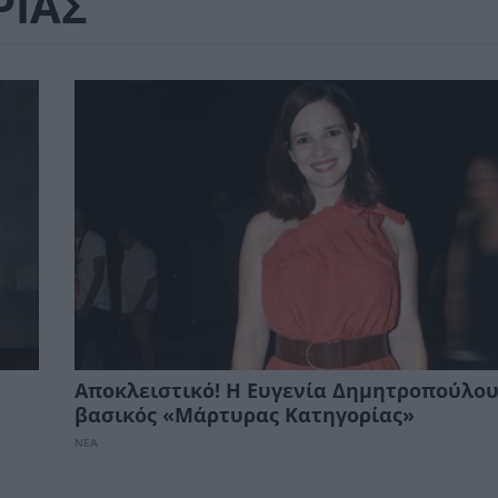
ΡΙΑΣ
Αποκλειστικό! Η Ευγενία Δημητροπούλου
βασικός «Μάρτυρας Κατηγορίας»
ΝΕΑ