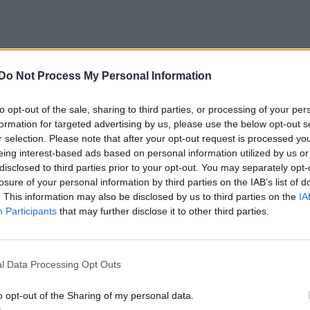
Do Not Process My Personal Information
to opt-out of the sale, sharing to third parties, or processing of your per
formation for targeted advertising by us, please use the below opt-out s
r selection. Please note that after your opt-out request is processed y
eing interest-based ads based on personal information utilized by us or
disclosed to third parties prior to your opt-out. You may separately opt-
losure of your personal information by third parties on the IAB’s list of
. This information may also be disclosed by us to third parties on the
IA
Participants
that may further disclose it to other third parties.
l Data Processing Opt Outs
o opt-out of the Sharing of my personal data.