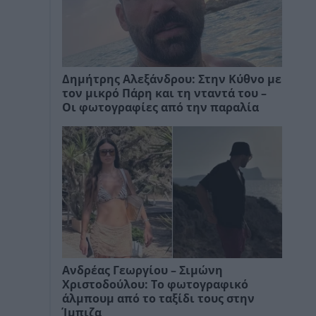
Δημήτρης Αλεξάνδρου: Στην Κύθνο με
τον μικρό Πάρη και τη νταντά του –
Οι φωτογραφίες από την παραλία
Ανδρέας Γεωργίου – Σιμώνη
Χριστοδούλου: Το φωτογραφικό
άλμπουμ από το ταξίδι τους στην
Ίμπιζα