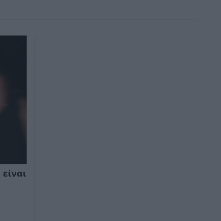
 είναι