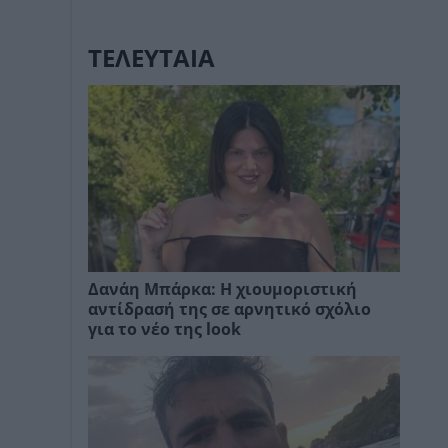
ΤΕΛΕΥΤΑΙΑ
Δανάη Μπάρκα: Η χιουμοριστική
αντίδρασή της σε αρνητικό σχόλιο
για το νέο της look