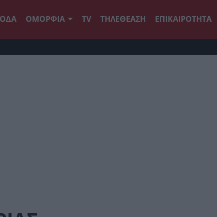
ΟΔΑ
ΟΜΟΡΦΙΑ
TV
ΤΗΛΕΘΕΑΣΗ
ΕΠΙΚΑΙΡΟΤΗΤΑ