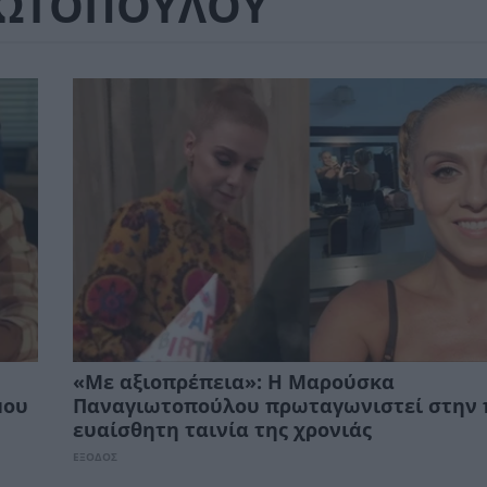
ΙΩΤΟΠΟΥΛΟΥ
«Με αξιοπρέπεια»: Η Μαρούσκα
μου
Παναγιωτοπούλου πρωταγωνιστεί στην 
ευαίσθητη ταινία της χρονιάς
ΕΞΟΔΟΣ