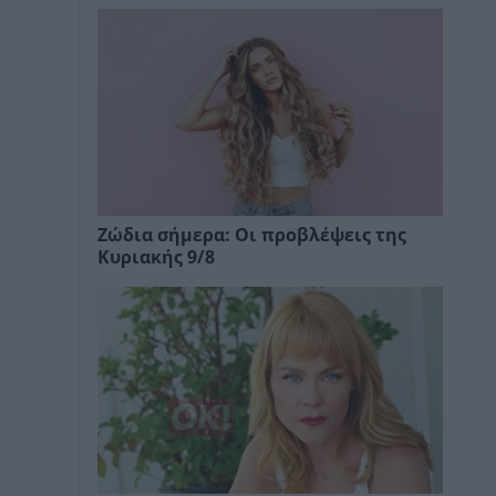
Ζώδια σήμερα: Οι προβλέψεις της
Κυριακής 9/8