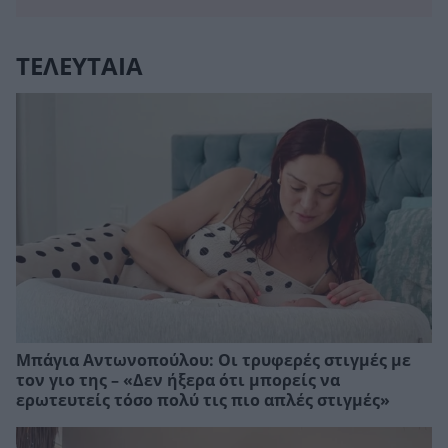
ΤΕΛΕΥΤΑΙΑ
Μπάγια Αντωνοπούλου: Οι τρυφερές στιγμές με
τον γιο της – «Δεν ήξερα ότι μπορείς να
ερωτευτείς τόσο πολύ τις πιο απλές στιγμές»