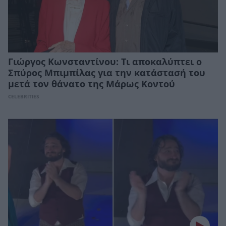
Γιώργος Κωνσταντίνου: Τι αποκαλύπτει ο
Σπύρος Μπιμπίλας για την κατάστασή του
μετά τον θάνατο της Μάρως Κοντού
CELEBRITIES