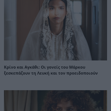
Κρίνο και Αγκάθι: Οι γονείς του Μάρκου
ξεσκεπάζουν τη Λευκή και τον προειδοποιούν