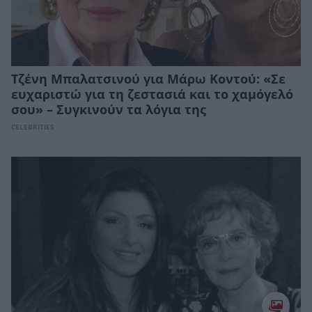
Τζένη Μπαλατσινού για Μάρω Κοντού: «Σε
ευχαριστώ για τη ζεστασιά και το χαμόγελό
σου» – Συγκινούν τα λόγια της
CELEBRITIES