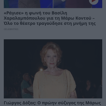
«Ράγισε» η φωνή του Βασίλη
Χαραλαμπόπουλου για τη Μάρω Κοντού –
Όλο το θέατρο τραγούδησε στη μνήμη της
CELEBRITIES
Γιώργος Δόξας: Ο πρώην σύζυγος της Μάρως