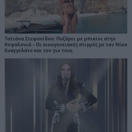
Τατιάνα Στεφανίδου: Ποζάρει με μπικίνι στην
Κεφαλονιά – Οι οικογενειακές στιγμές με τον Νίκο
Ευαγγελάτο και τον γιο τους