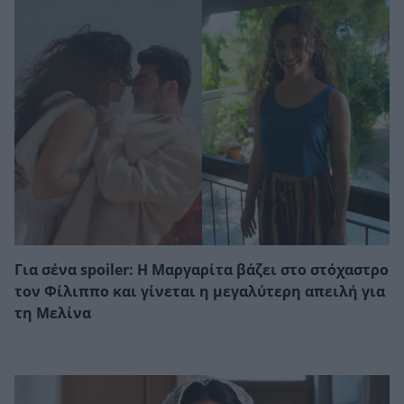
Για σένα spoiler: Η Μαργαρίτα βάζει στο στόχαστρο
τον Φίλιππο και γίνεται η μεγαλύτερη απειλή για
τη Μελίνα