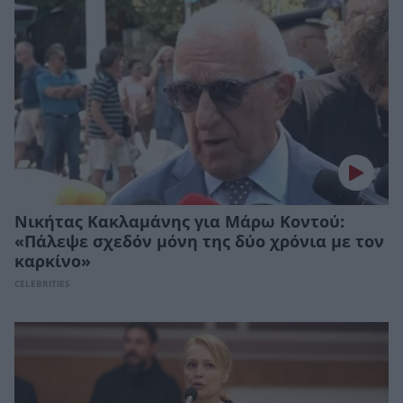
Νικήτας Κακλαμάνης για Μάρω Κοντού:
«Πάλεψε σχεδόν μόνη της δύο χρόνια με τον
καρκίνο»
CELEBRITIES