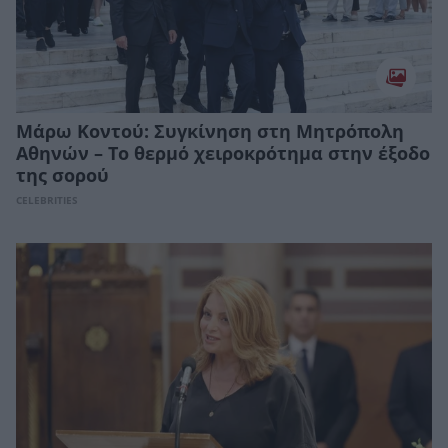
Μάρω Κοντού: Συγκίνηση στη Μητρόπολη
Αθηνών – Το θερμό χειροκρότημα στην έξοδο
της σορού
CELEBRITIES