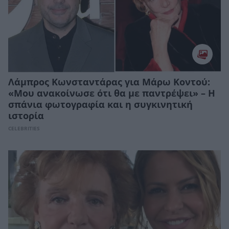
Λάμπρος Κωνσταντάρας για Μάρω Κοντού:
«Μου ανακοίνωσε ότι θα με παντρέψει» – Η
σπάνια φωτογραφία και η συγκινητική
ιστορία
CELEBRITIES