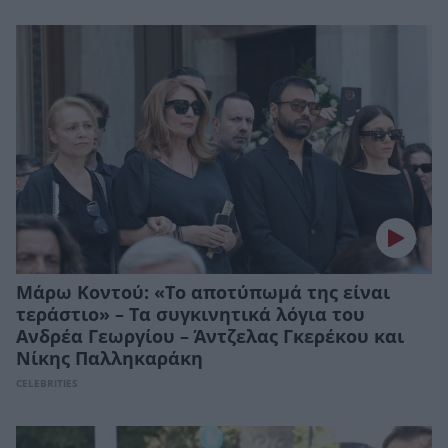
Μάρω Κοντού: «Το αποτύπωμά της είναι
τεράστιο» – Τα συγκινητικά λόγια του
Ανδρέα Γεωργίου – Άντζελας Γκερέκου και
Νίκης Παλληκαράκη
CELEBRITIES