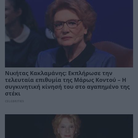
Νικήτας Κακλαμάνης: Εκπλήρωσε την
τελευταία επιθυμία της Μάρως Κοντού – Η
συγκινητική κίνησή του στο αγαπημένο της
στέκι
CELEBRITIES