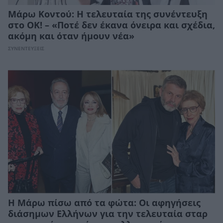
Μάρω Κοντού: Η τελευταία της συνέντευξη
στο ΟΚ! – «Ποτέ δεν έκανα όνειρα και σχέδια,
ακόμη και όταν ήμουν νέα»
ΣΥΝΕΝΤΕΥΞΕΙΣ
Η Μάρω πίσω από τα φώτα: Oι αφηγήσεις
διάσημων Ελλήνων για την τελευταία σταρ