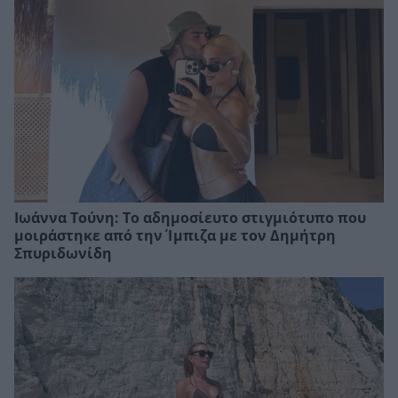
Ιωάννα Τούνη: Το αδημοσίευτο στιγμιότυπο που
μοιράστηκε από την Ίμπιζα με τον Δημήτρη
Σπυριδωνίδη