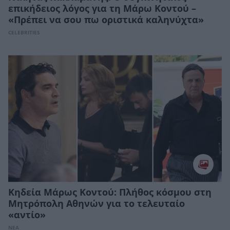
επικήδειος λόγος για τη Μάρω Κοντού –
«Πρέπει να σου πω οριστικά καληνύχτα»
CELEBRITIES
Κηδεία Μάρως Κοντού: Πλήθος κόσμου στη
Μητρόπολη Αθηνών για το τελευταίο
«αντίο»
ΝΕΑ