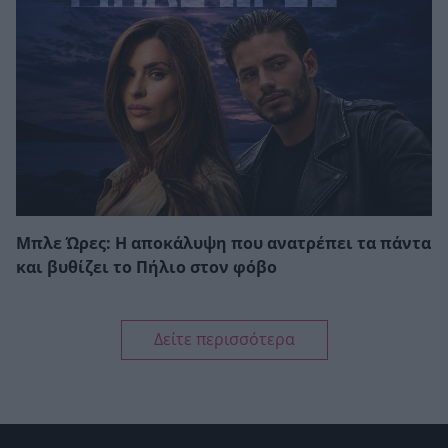
Μπλε Ώρες: Η αποκάλυψη που ανατρέπει τα πάντα
και βυθίζει το Πήλιο στον φόβο
Δείτε περισσότερα