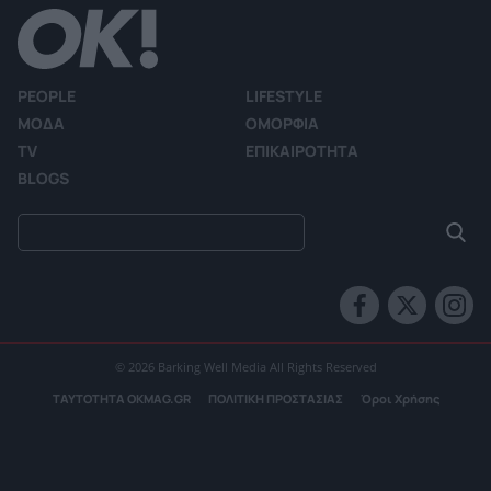
PEOPLE
LIFESTYLE
ΜΟΔΑ
ΟΜΟΡΦΙΑ
TV
ΕΠΙΚΑΙΡΟΤΗΤΑ
BLOGS
© 2026 Barking Well Media All Rights Reserved
ΤΑΥΤΟΤΗΤΑ OKMAG.GR
ΠΟΛΙΤΙΚΗ ΠΡΟΣΤΑΣΙΑΣ
Όροι Χρήσης