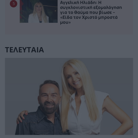
Αγγελική Ηλιάδη: Η
5
συγκλονιστική εξομολόγηση
για το θαύμα που βίωσε –
«Είδα τον Χριστό μπροστά
μου»
ΤΕΛΕΥΤΑΙΑ