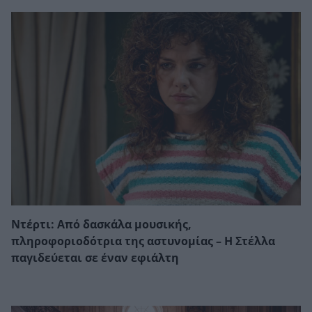
Ντέρτι: Από δασκάλα μουσικής,
πληροφοριοδότρια της αστυνομίας – Η Στέλλα
παγιδεύεται σε έναν εφιάλτη