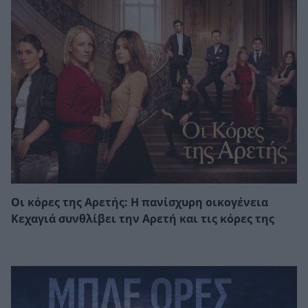
Οι κόρες της Αρετής: Η πανίσχυρη οικογένεια
Κεχαγιά συνθλίβει την Αρετή και τις κόρες της