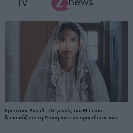
TV
Κρίνο και Αγκάθι: Οι γονείς του Μάρκου
ξεσκεπάζουν τη Λευκή και τον προειδοποιούν