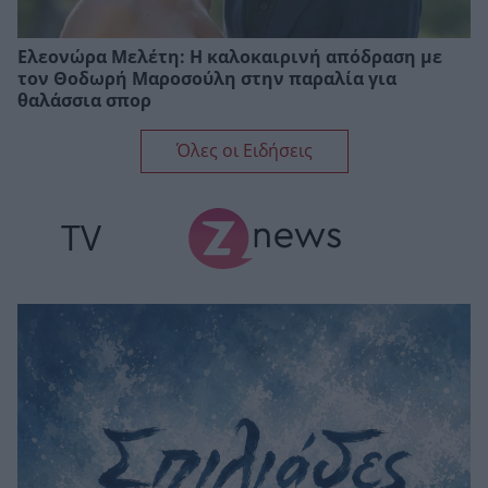
Ελεονώρα Μελέτη: Η καλοκαιρινή απόδραση με
τον Θοδωρή Μαροσούλη στην παραλία για
θαλάσσια σπορ
Όλες οι Ειδήσεις
TV