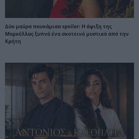
Δύο μαύρα πουκάμισα spoiler: Η άφιξη της
Μαρκέλλας ξυπνά ένα σκοτεινό μυστικό από την
Κρήτη