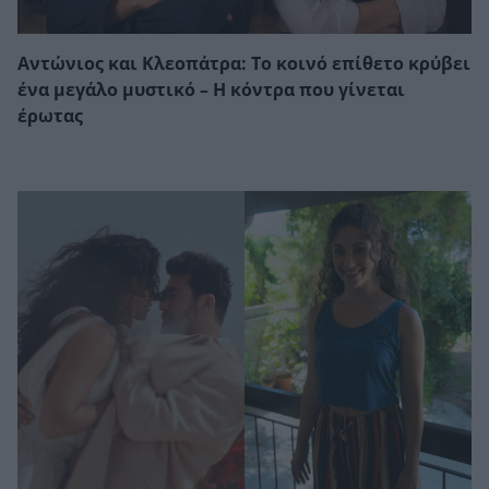
Αντώνιος και Κλεοπάτρα: Το κοινό επίθετο κρύβει
ένα μεγάλο μυστικό – Η κόντρα που γίνεται
έρωτας