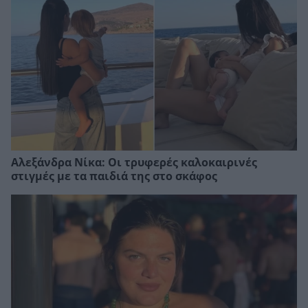
Αλεξάνδρα Νίκα: Οι τρυφερές καλοκαιρινές
στιγμές με τα παιδιά της στο σκάφος