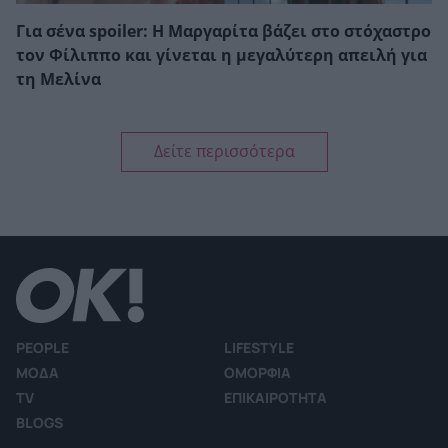
Για σένα spoiler: Η Μαργαρίτα βάζει στο στόχαστρο
τον Φίλιππο και γίνεται η μεγαλύτερη απειλή για
τη Μελίνα
Δείτε περισσότερα
PEOPLE
LIFESTYLE
ΜΟΔΑ
ΟΜΟΡΦΙΑ
TV
ΕΠΙΚΑΙΡΟΤΗΤΑ
BLOGS