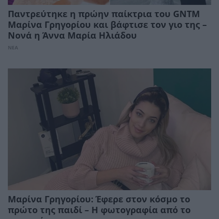
Παντρεύτηκε η πρώην παίκτρια του GNTM
Μαρίνα Γρηγορίου και βάφτισε τον γιο της –
Νονά η Άννα Μαρία Ηλιάδου
ΝΕΑ
Μαρίνα Γρηγορίου: Έφερε στον κόσμο το
πρώτο της παιδί – Η φωτογραφία από το