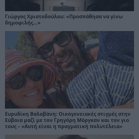
Γιώργος Χριστοδούλου: «Προσπάθησα να γίνω
δημοφιλής…»
Ευρυδίκη Βαλαβάνη: Οικογενειακές στιγμές στην
Εύβοια μαζί με τον Γρηγόρη Μόργκαν και τον γιο
τους – «Αυτή είναι η πραγματική πολυτέλεια»