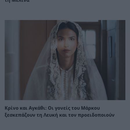
τη Μελίνα
Κρίνο και Αγκάθι: Οι γονείς του Μάρκου
ξεσκεπάζουν τη Λευκή και τον προειδοποιούν