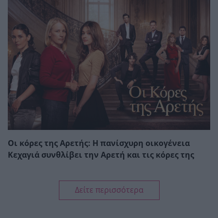
Οι κόρες της Αρετής: Η πανίσχυρη οικογένεια
Κεχαγιά συνθλίβει την Αρετή και τις κόρες της
Δείτε περισσότερα