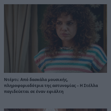
Ντέρτι: Από δασκάλα μουσικής,
πληροφοριοδότρια της αστυνομίας – Η Στέλλα
παγιδεύεται σε έναν εφιάλτη