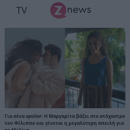
TV
Για σένα spoiler: Η Μαργαρίτα βάζει στο στόχαστρο
τον Φίλιππο και γίνεται η μεγαλύτερη απειλή για