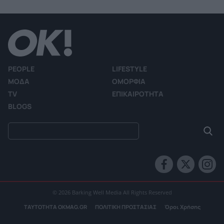
PEOPLE
LIFESTYLE
ΜΟΔΑ
ΟΜΟΡΦΙΑ
TV
ΕΠΙΚΑΙΡΟΤΗΤΑ
BLOGS
© 2026 Barking Well Media All Rights Reserved
ΤΑΥΤΟΤΗΤΑ OKMAG.GR
ΠΟΛΙΤΙΚΗ ΠΡΟΣΤΑΣΙΑΣ
Όροι Χρήσης