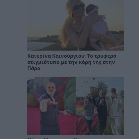
Κατερίνα Καινούργιου: Το τρυφερό
στιγμιότυπο με την κόρη της στην
Πάρο