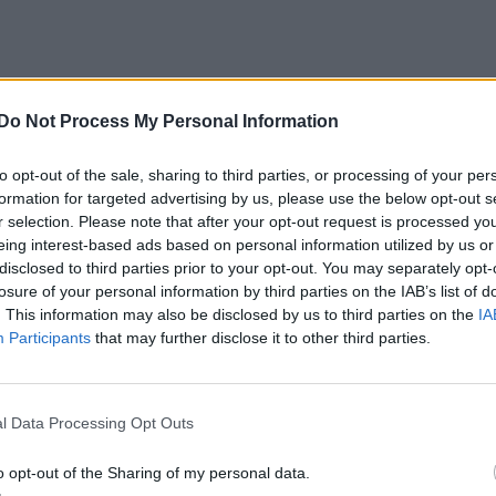
Do Not Process My Personal Information
to opt-out of the sale, sharing to third parties, or processing of your per
formation for targeted advertising by us, please use the below opt-out s
r selection. Please note that after your opt-out request is processed y
eing interest-based ads based on personal information utilized by us or
disclosed to third parties prior to your opt-out. You may separately opt-
losure of your personal information by third parties on the IAB’s list of
. This information may also be disclosed by us to third parties on the
IA
Participants
that may further disclose it to other third parties.
l Data Processing Opt Outs
o opt-out of the Sharing of my personal data.