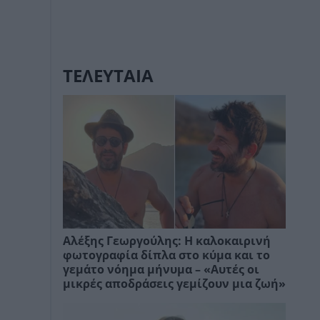
ΤΕΛΕΥΤΑΙΑ
Αλέξης Γεωργούλης: Η καλοκαιρινή
φωτογραφία δίπλα στο κύμα και το
γεμάτο νόημα μήνυμα – «Αυτές οι
μικρές αποδράσεις γεμίζουν μια ζωή»