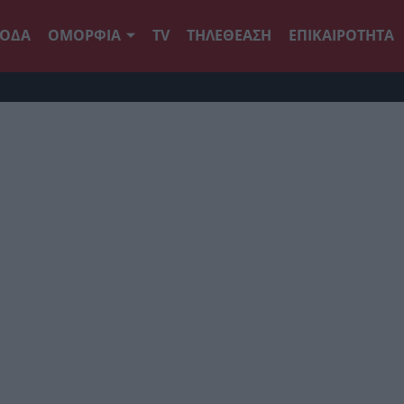
ΟΔΑ
ΟΜΟΡΦΙΑ
TV
ΤΗΛΕΘΕΑΣΗ
ΕΠΙΚΑΙΡΟΤΗΤΑ