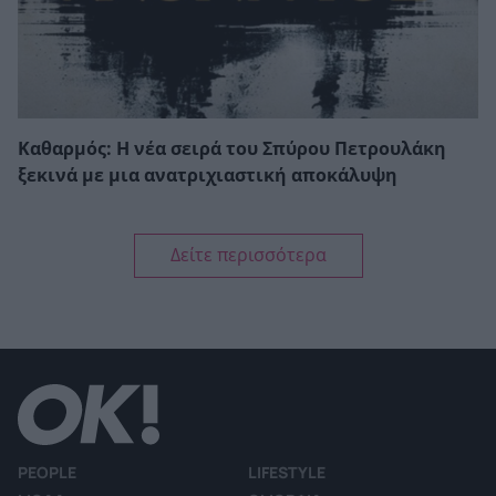
Καθαρμός: Η νέα σειρά του Σπύρου Πετρουλάκη
ξεκινά με μια ανατριχιαστική αποκάλυψη
Δείτε περισσότερα
PEOPLE
LIFESTYLE