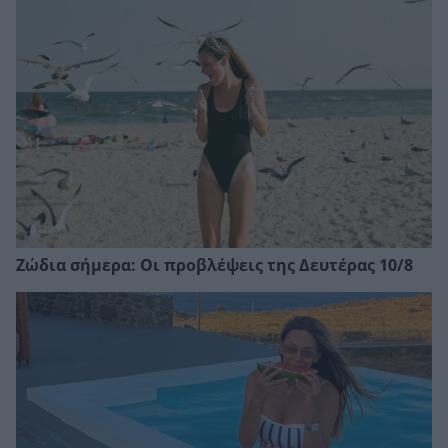
Ζώδια σήμερα: Οι προβλέψεις της Δευτέρας 10/8