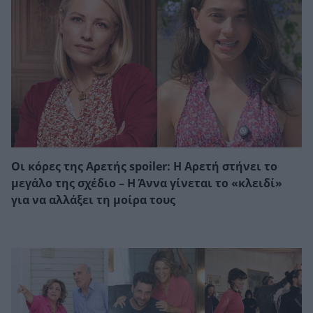
Οι κόρες της Αρετής spoiler: Η Αρετή στήνει το
μεγάλο της σχέδιο – Η Άννα γίνεται το «κλειδί»
για να αλλάξει τη μοίρα τους