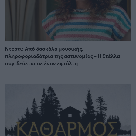
Ντέρτι: Από δασκάλα μουσικής,
πληροφοριοδότρια της αστυνομίας – Η Στέλλα
παγιδεύεται σε έναν εφιάλτη