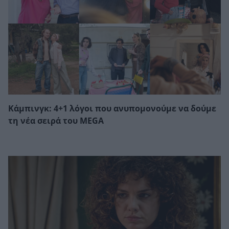
Κάμπινγκ: 4+1 λόγοι που ανυπομονούμε να δούμε
τη νέα σειρά του MEGA