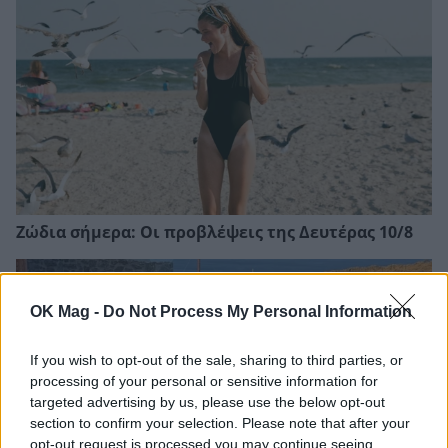
Ζώδια σήμερα: Οι προβλέψεις της Δευτέρας 10/8
OK Mag -
Do Not Process My Personal Information
If you wish to opt-out of the sale, sharing to third parties, or
processing of your personal or sensitive information for
targeted advertising by us, please use the below opt-out
section to confirm your selection. Please note that after your
opt-out request is processed you may continue seeing