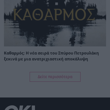
Καθαρμός: Η νέα σειρά του Σπύρου Πετρουλάκη
ξεκινά με μια ανατριχιαστική αποκάλυψη
Δείτε περισσότερα