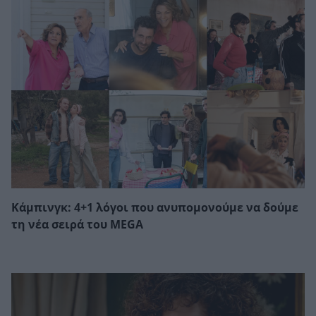
Κάμπινγκ: 4+1 λόγοι που ανυπομονούμε να δούμε
τη νέα σειρά του MEGA