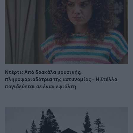
Ντέρτι: Από δασκάλα μουσικής,
πληροφοριοδότρια της αστυνομίας – Η Στέλλα
παγιδεύεται σε έναν εφιάλτη