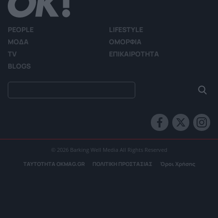
PEOPLE
LIFESTYLE
ΜΟΔΑ
ΟΜΟΡΦΙΑ
TV
ΕΠΙΚΑΙΡΟΤΗΤΑ
BLOGS
© 2026 Barking Well Media All Rights Reserved
ΤΑΥΤΟΤΗΤΑ OKMAG.GR
ΠΟΛΙΤΙΚΗ ΠΡΟΣΤΑΣΙΑΣ
Όροι Χρήσης