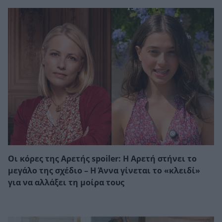
Οι κόρες της Αρετής spoiler: Η Αρετή στήνει το
μεγάλο της σχέδιο – Η Άννα γίνεται το «κλειδί»
για να αλλάξει τη μοίρα τους