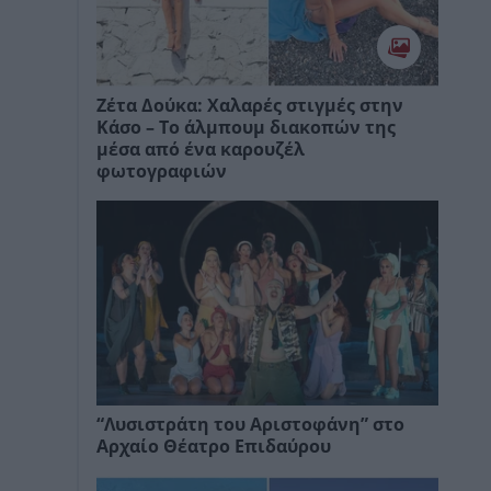
Ζέτα Δούκα: Χαλαρές στιγμές στην
Κάσο – Το άλμπουμ διακοπών της
μέσα από ένα καρουζέλ
φωτογραφιών
“Λυσιστράτη του Αριστοφάνη” στο
Αρχαίο Θέατρο Επιδαύρου