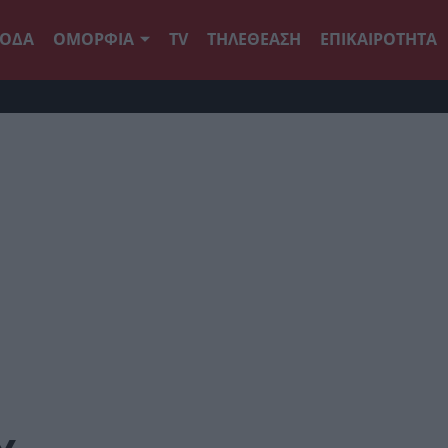
ΟΔΑ
ΟΜΟΡΦΙΑ
TV
ΤΗΛΕΘΕΑΣΗ
ΕΠΙΚΑΙΡΟΤΗΤΑ