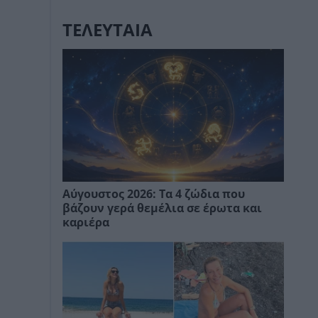
ΤΕΛΕΥΤΑΙΑ
Αύγουστος 2026: Τα 4 ζώδια που
βάζουν γερά θεμέλια σε έρωτα και
καριέρα