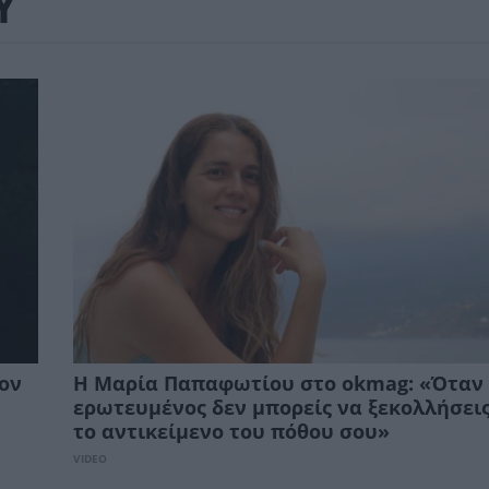
Υ
ον
Η Μαρία Παπαφωτίου στο okmag: «Όταν 
ερωτευμένος δεν μπορείς να ξεκολλήσει
το αντικείμενο του πόθου σου»
VIDEO