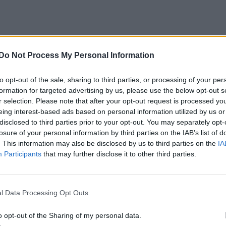
Do Not Process My Personal Information
to opt-out of the sale, sharing to third parties, or processing of your per
formation for targeted advertising by us, please use the below opt-out s
r selection. Please note that after your opt-out request is processed y
eing interest-based ads based on personal information utilized by us or
disclosed to third parties prior to your opt-out. You may separately opt-
losure of your personal information by third parties on the IAB’s list of
. This information may also be disclosed by us to third parties on the
IA
Participants
that may further disclose it to other third parties.
l Data Processing Opt Outs
o opt-out of the Sharing of my personal data.