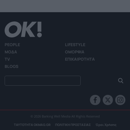
PEOPLE
LIFESTYLE
ΜΟΔΑ
ΟΜΟΡΦΙΑ
TV
ΕΠΙΚΑΙΡΟΤΗΤΑ
BLOGS
© 2026 Barking Well Media All Rights Reserved
ΤΑΥΤΟΤΗΤΑ OKMAG.GR
ΠΟΛΙΤΙΚΗ ΠΡΟΣΤΑΣΙΑΣ
Όροι Χρήσης