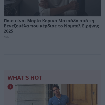
Ποια είναι Μαρία Κορίνα Ματσάδο από τη
Βενεζουέλα που κέρδισε το Νόμπελ Ειρήνης
2025
ΝΕΑ
WHAT'S HOT
1