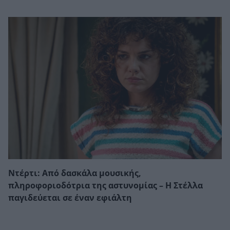
Ντέρτι: Από δασκάλα μουσικής,
πληροφοριοδότρια της αστυνομίας – Η Στέλλα
παγιδεύεται σε έναν εφιάλτη