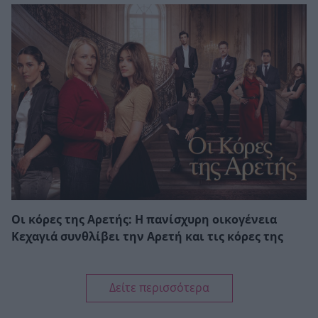
Οι κόρες της Αρετής: Η πανίσχυρη οικογένεια
Κεχαγιά συνθλίβει την Αρετή και τις κόρες της
Δείτε περισσότερα