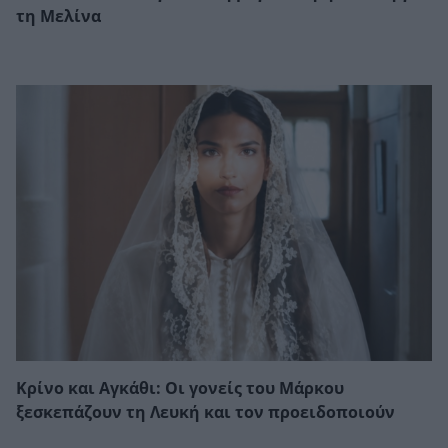
τη Μελίνα
Κρίνο και Αγκάθι: Οι γονείς του Μάρκου
ξεσκεπάζουν τη Λευκή και τον προειδοποιούν