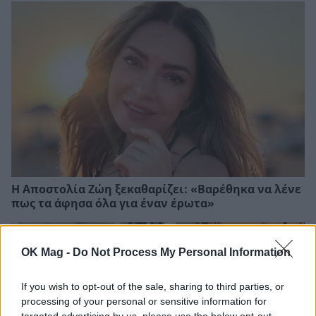
Η Αποστολία Ζώη ξεκαθαρίζει: «Βαρέθηκα να λένε
πως τα άφησα όλα για έναν έρωτα»
OK Mag -
Do Not Process My Personal Information
If you wish to opt-out of the sale, sharing to third parties, or
processing of your personal or sensitive information for