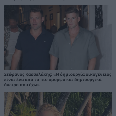
Στέφανος Κασσελάκης: «Η δηµιουργία οικογένειας
είναι ένα από τα πιο όµορφα και δηµιουργικά
όνειρα που έχω»