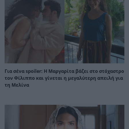
Για σένα spoiler: Η Μαργαρίτα βάζει στο στόχαστρο
τον Φίλιππο και γίνεται η μεγαλύτερη απειλή για
τη Μελίνα