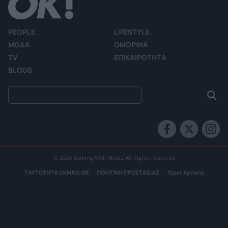
PEOPLE
LIFESTYLE
ΜΟΔΑ
ΟΜΟΡΦΙΑ
TV
ΕΠΙΚΑΙΡΟΤΗΤΑ
BLOGS
© 2026 Barking Well Media All Rights Reserved
ΤΑΥΤΟΤΗΤΑ OKMAG.GR
ΠΟΛΙΤΙΚΗ ΠΡΟΣΤΑΣΙΑΣ
Όροι Χρήσης