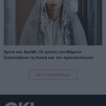
Κρίνο και Αγκάθι: Οι γονείς του Μάρκου
ξεσκεπάζουν τη Λευκή και τον προειδοποιούν
Δείτε περισσότερα