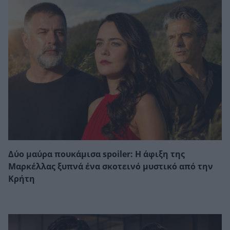
Δύο μαύρα πουκάμισα spoiler: Η άφιξη της
Μαρκέλλας ξυπνά ένα σκοτεινό μυστικό από την
Κρήτη