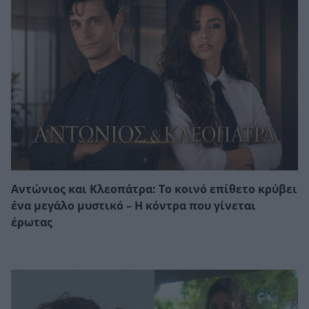
Αντώνιος και Κλεοπάτρα: Το κοινό επίθετο κρύβει
ένα μεγάλο μυστικό – Η κόντρα που γίνεται
έρωτας