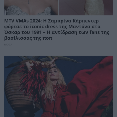
MTV VMAs 2024: Η Σαμπρίνα Κάρπεντερ
φόρεσε το iconic dress της Μαντόνα στα
Όσκαρ του 1991 – Η αντίδραση των fans της
βασίλισσας της ποπ
ΜΟΔΑ