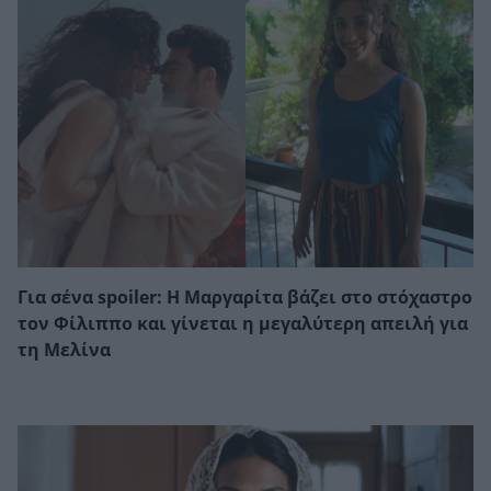
Για σένα spoiler: Η Μαργαρίτα βάζει στο στόχαστρο
τον Φίλιππο και γίνεται η μεγαλύτερη απειλή για
τη Μελίνα