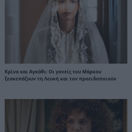
Κρίνο και Αγκάθι: Οι γονείς του Μάρκου
ξεσκεπάζουν τη Λευκή και τον προειδοποιούν