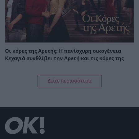
Οι κόρες της Αρετής: Η πανίσχυρη οικογένεια
Κεχαγιά συνθλίβει την Αρετή και τις κόρες της
Δείτε περισσότερα