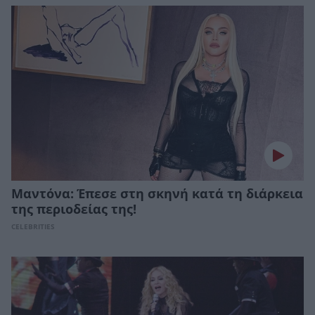
Μαντόνα: Έπεσε στη σκηνή κατά τη διάρκεια
της περιοδείας της!
CELEBRITIES