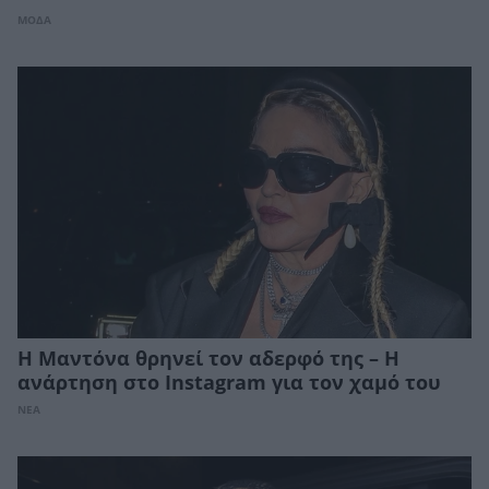
ΜΟΔΑ
Η Μαντόνα θρηνεί τον αδερφό της – Η
ανάρτηση στο Instagram για τον χαμό του
ΝΕΑ