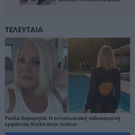
ΤΕΛΕΥΤΑΙΑ
Ρούλα Κορομηλά: Η εντυπωσιακή καλοκαιρινή
εμφάνιση δίπλα στην πισίνα