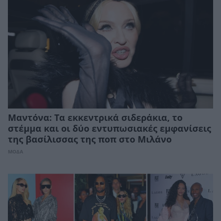
Μαντόνα: Τα εκκεντρικά σιδεράκια, το
στέμμα και οι δύο εντυπωσιακές εμφανίσεις
της βασίλισσας της ποπ στο Μιλάνο
ΜΟΔΑ