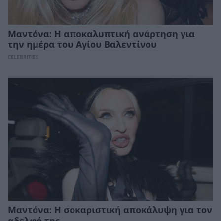
Μαντόνα: Η αποκαλυπτική ανάρτηση για
την ημέρα του Αγίου Βαλεντίνου
CELEBRITIES
Μαντόνα: Η σοκαριστική αποκάλυψη για τον