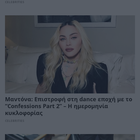
CELEBRITIES
Μαντόνα: Επιστροφή στη dance εποχή με το
“Confessions Part 2” – Η ημερομηνία
κυκλοφορίας
CELEBRITIES