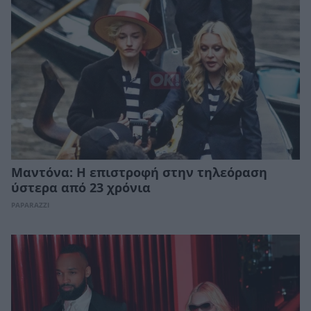
Μαντόνα: Η επιστροφή στην τηλεόραση
ύστερα από 23 χρόνια
PAPARAZZI