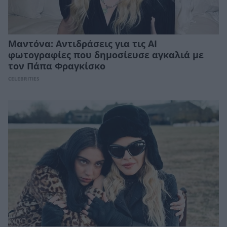
Μαντόνα: Αντιδράσεις για τις ΑΙ
φωτογραφίες που δημοσίευσε αγκαλιά με
τον Πάπα Φραγκίσκο
CELEBRITIES