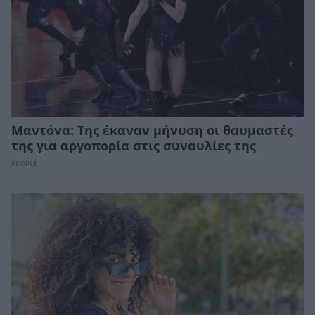
Μαντόνα: Της έκαναν μήνυση οι θαυμαστές
της για αργοπορία στις συναυλίες της
PEOPLE