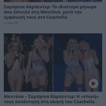
Σαμπρίνα Κάρπεντερ: Το ιδιαίτερο μήνυμα
που έστειλε στη Μαντόνα, μετά την
εμφάνισή τους στο Coachella
CELEBRITIES
Μαντόνα – Σαμπρίνα Κάρπεντερ: Η «επική»
τους συνάντηση στη σκηνή του Coachella