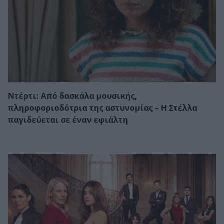
Ντέρτι: Από δασκάλα μουσικής,
πληροφοριοδότρια της αστυνομίας – Η Στέλλα
παγιδεύεται σε έναν εφιάλτη