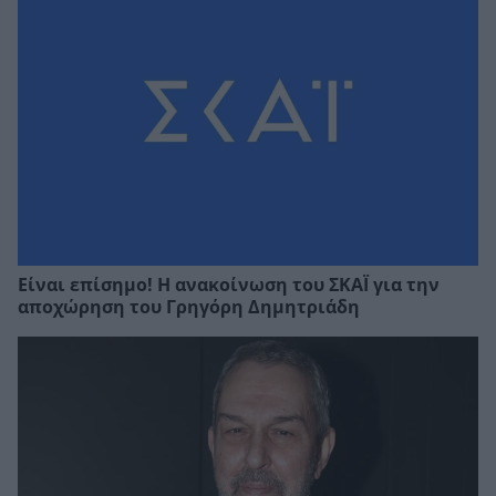
Είναι επίσημο! Η ανακοίνωση του ΣΚΑΪ για την
αποχώρηση του Γρηγόρη Δημητριάδη