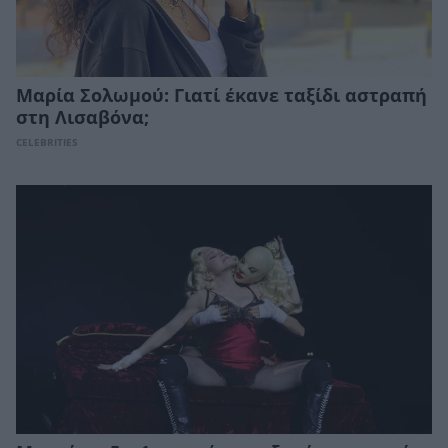
Μαρία Σολωμού: Γιατί έκανε ταξίδι αστραπή
στη Λισαβόνα;
CELEBRITIES