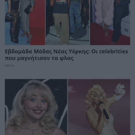
Εβδομάδα Μόδας Νέας Υόρκης: Οι celebrities
που μαγνήτισαν τα φλας
ΜΟΔΑ