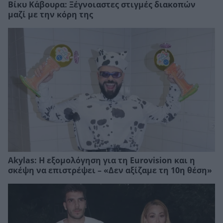
Βίκυ Κάβουρα: Ξέγνοιαστες στιγμές διακοπών
μαζί με την κόρη της
Akylas: Η εξομολόγηση για τη Eurovision και η
σκέψη να επιστρέψει – «Δεν αξίζαμε τη 10η θέση»