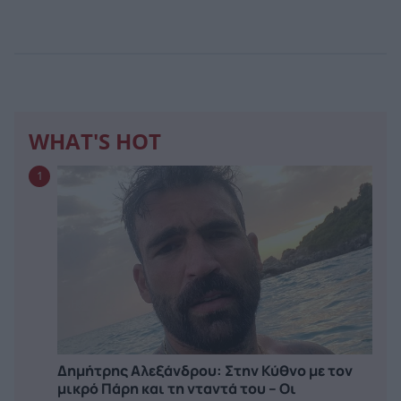
WHAT'S HOT
1
Δημήτρης Αλεξάνδρου: Στην Κύθνο με τον
μικρό Πάρη και τη νταντά του – Οι