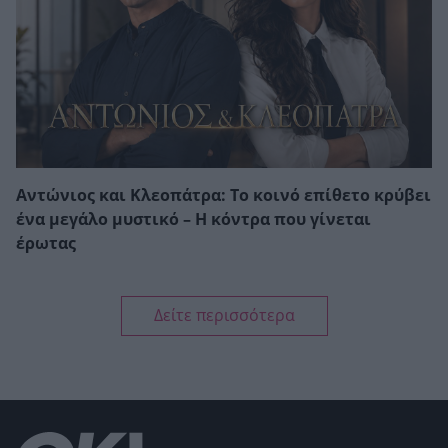
Αντώνιος και Κλεοπάτρα: Το κοινό επίθετο κρύβει
ένα μεγάλο μυστικό – Η κόντρα που γίνεται
έρωτας
Δείτε περισσότερα