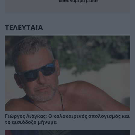
κάθε νόμιμο μέσο»
ΤΕΛΕΥΤΑΙΑ
Γιώργος Λιάγκας: Ο καλοκαιρινός απολογισμός και
το αισιόδοξο μήνυμα