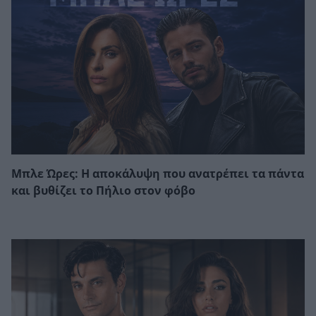
Μπλε Ώρες: Η αποκάλυψη που ανατρέπει τα πάντα
και βυθίζει το Πήλιο στον φόβο