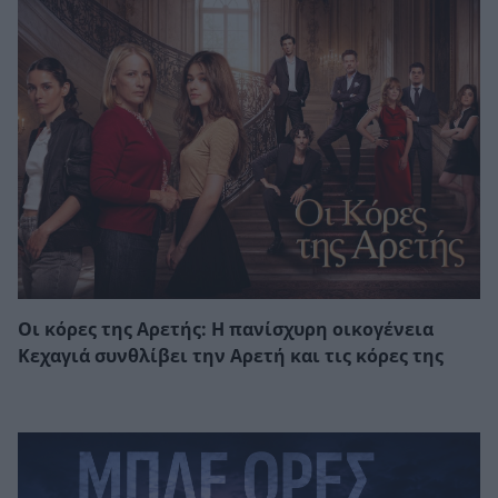
Οι κόρες της Αρετής: Η πανίσχυρη οικογένεια
Κεχαγιά συνθλίβει την Αρετή και τις κόρες της