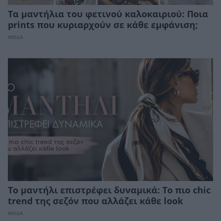
Τα μαντήλια του φετινού καλοκαιριού: Ποια
prints που κυριαρχούν σε κάθε εμφάνιση;
ΜΟΔΑ
Το μαντήλι επιστρέφει δυναμικά: Το πιο chic
trend της σεζόν που αλλάζει κάθε look
ΜΟΔΑ