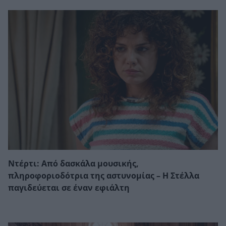
Ντέρτι: Από δασκάλα μουσικής,
πληροφοριοδότρια της αστυνομίας – Η Στέλλα
παγιδεύεται σε έναν εφιάλτη