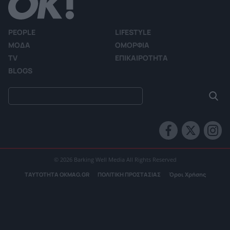
PEOPLE
LIFESTYLE
ΜΟΔΑ
ΟΜΟΡΦΙΑ
TV
ΕΠΙΚΑΙΡΟΤΗΤΑ
BLOGS
© 2026 Barking Well Media All Rights Reserved
ΤΑΥΤΟΤΗΤΑ OKMAG.GR
ΠΟΛΙΤΙΚΗ ΠΡΟΣΤΑΣΙΑΣ
Όροι Χρήσης