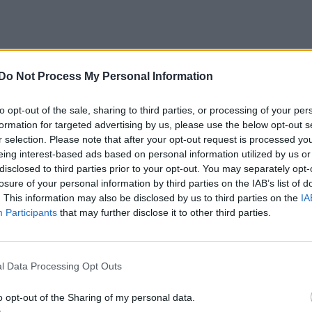
Do Not Process My Personal Information
to opt-out of the sale, sharing to third parties, or processing of your per
formation for targeted advertising by us, please use the below opt-out s
r selection. Please note that after your opt-out request is processed y
eing interest-based ads based on personal information utilized by us or
disclosed to third parties prior to your opt-out. You may separately opt-
losure of your personal information by third parties on the IAB’s list of
. This information may also be disclosed by us to third parties on the
IA
Participants
that may further disclose it to other third parties.
l Data Processing Opt Outs
o opt-out of the Sharing of my personal data.