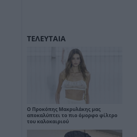
ΤΕΛΕΥΤΑΙΑ
Ο Προκόπης Μακρυλάκης μας
αποκαλύπτει το πιο όμορφο φίλτρο
του καλοκαιριού