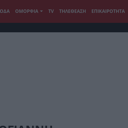
ΟΔΑ
ΟΜΟΡΦΙΑ
TV
ΤΗΛΕΘΕΑΣΗ
ΕΠΙΚΑΙΡΟΤΗΤΑ