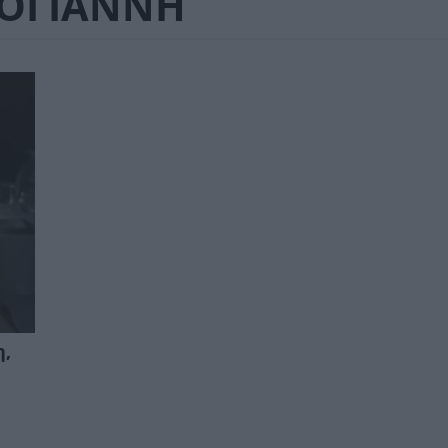
ΟΓΙΑΝΝΗ
η,