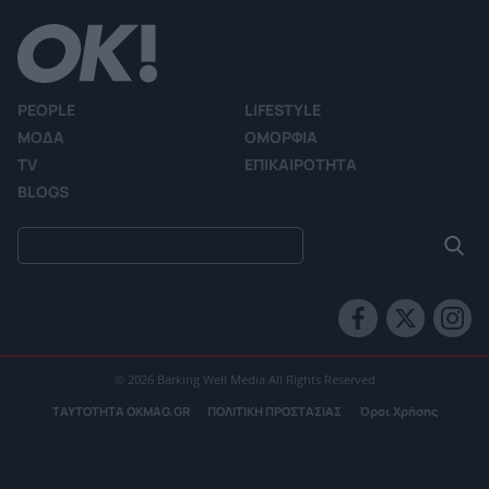
PEOPLE
LIFESTYLE
ΜΟΔΑ
ΟΜΟΡΦΙΑ
TV
ΕΠΙΚΑΙΡΟΤΗΤΑ
BLOGS
© 2026 Barking Well Media All Rights Reserved
ΤΑΥΤΟΤΗΤΑ OKMAG.GR
ΠΟΛΙΤΙΚΗ ΠΡΟΣΤΑΣΙΑΣ
Όροι Χρήσης