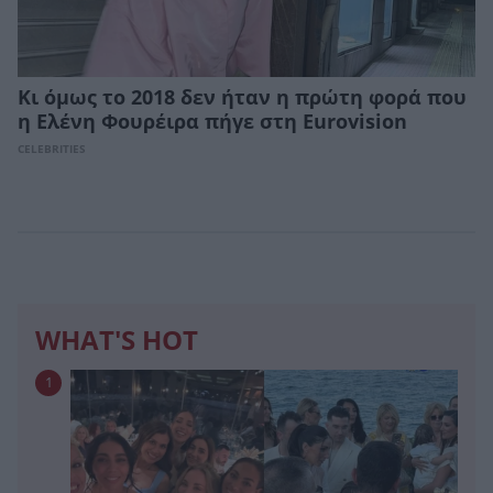
Κι όμως το 2018 δεν ήταν η πρώτη φορά που
η Ελένη Φουρέιρα πήγε στη Eurovision
CELEBRITIES
WHAT'S HOT
1