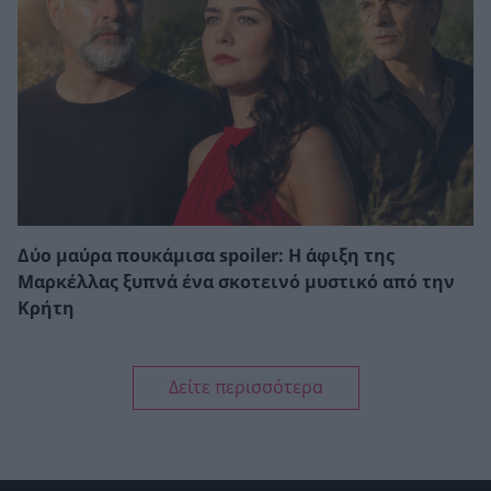
Δύο μαύρα πουκάμισα spoiler: Η άφιξη της
Μαρκέλλας ξυπνά ένα σκοτεινό μυστικό από την
Κρήτη
Δείτε περισσότερα