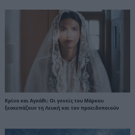
Κρίνο και Αγκάθι: Οι γονείς του Μάρκου
ξεσκεπάζουν τη Λευκή και τον προειδοποιούν