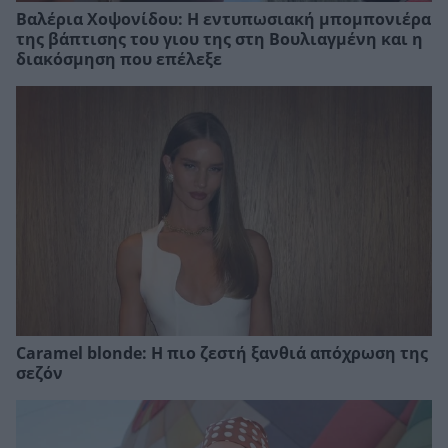
Βαλέρια Χοψονίδου: Η εντυπωσιακή μπομπονιέρα
της βάπτισης του γιου της στη Βουλιαγμένη και η
διακόσμηση που επέλεξε
Caramel blonde: Η πιο ζεστή ξανθιά απόχρωση της
σεζόν