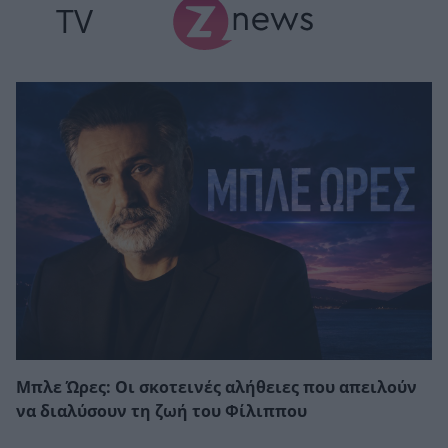
TV
Μπλε Ώρες: Οι σκοτεινές αλήθειες που απειλούν
να διαλύσουν τη ζωή του Φίλιππου