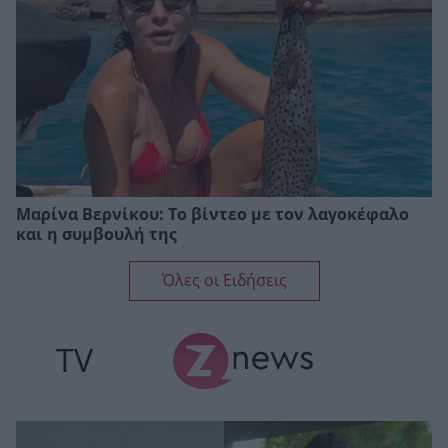
Μαρίνα Βερνίκου: Το βίντεο με τον λαγοκέφαλο
και η συμβουλή της
Όλες οι Ειδήσεις
TV