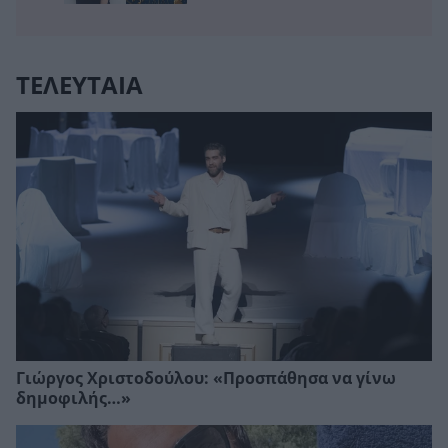
ΤΕΛΕΥΤΑΙΑ
Γιώργος Χριστοδούλου: «Προσπάθησα να γίνω
δημοφιλής…»