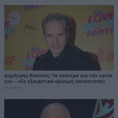
Δημήτρης Κόκοτας: Τα νεότερα για την υγεία
του – «Σε εξαιρετικά κρίσιμη κατάσταση»
CELEBRITIES