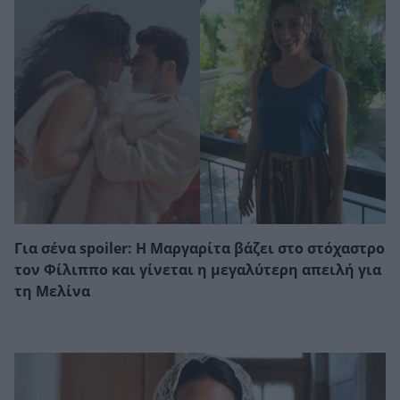
Για σένα spoiler: Η Μαργαρίτα βάζει στο στόχαστρο
τον Φίλιππο και γίνεται η μεγαλύτερη απειλή για
τη Μελίνα