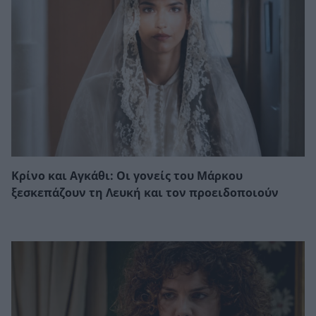
Κρίνο και Αγκάθι: Οι γονείς του Μάρκου
ξεσκεπάζουν τη Λευκή και τον προειδοποιούν