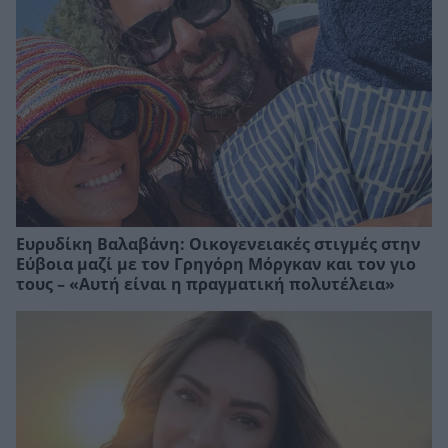
Ευρυδίκη Βαλαβάνη: Οικογενειακές στιγμές στην
Εύβοια μαζί με τον Γρηγόρη Μόργκαν και τον γιο
τους – «Αυτή είναι η πραγματική πολυτέλεια»