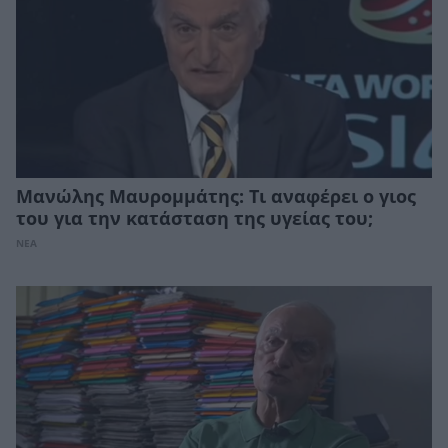
Μανώλης Μαυρομμάτης: Τι αναφέρει ο γιος
του για την κατάσταση της υγείας του;
ΝΕΑ