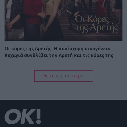
Οι κόρες της Αρετής: Η πανίσχυρη οικογένεια
Κεχαγιά συνθλίβει την Αρετή και τις κόρες της
Δείτε περισσότερα