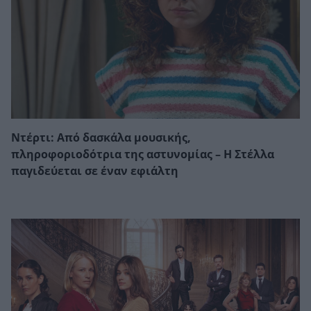
Ντέρτι: Από δασκάλα μουσικής,
πληροφοριοδότρια της αστυνομίας – Η Στέλλα
παγιδεύεται σε έναν εφιάλτη