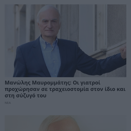
Μανώλης Μαυρομμάτης: Οι γιατροί
προχώρησαν σε τραχειοστομία στον ίδιο και
στη σύζυγό του
ΝΕΑ