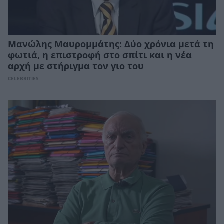
Μανώλης Μαυρομμάτης: Δύο χρόνια μετά τη
φωτιά, η επιστροφή στο σπίτι και η νέα
αρχή με στήριγμα τον γιο του
CELEBRITIES