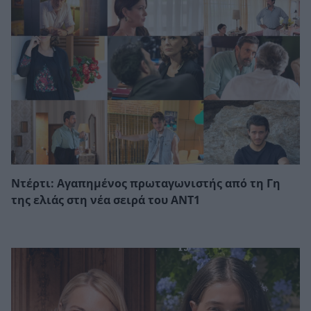
Ντέρτι: Αγαπημένος πρωταγωνιστής από τη Γη
της ελιάς στη νέα σειρά του ΑΝΤ1