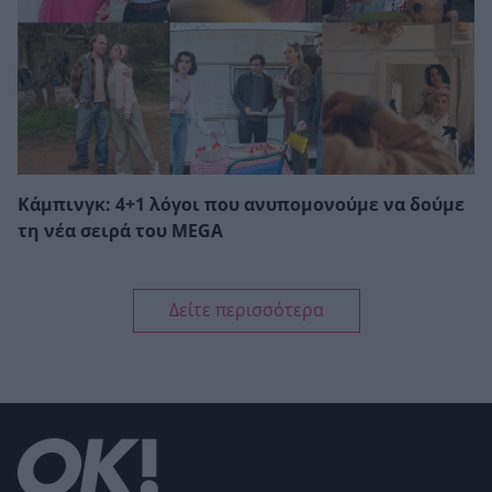
Κάμπινγκ: 4+1 λόγοι που ανυπομονούμε να δούμε
τη νέα σειρά του MEGA
Δείτε περισσότερα