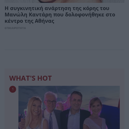
Η συγκινητική ανάρτηση της κόρης του
Μανώλη Καντάρη που δολοφονήθηκε στο
κέντρο της Αθήνας
ΕΠΙΚΑΙΡΟΤΗΤΑ
WHAT'S HOT
1