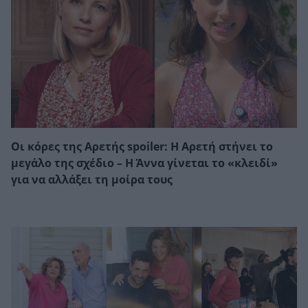
Οι κόρες της Αρετής spoiler: Η Αρετή στήνει το
μεγάλο της σχέδιο – Η Άννα γίνεται το «κλειδί»
για να αλλάξει τη μοίρα τους