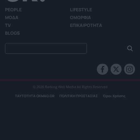
PEOPLE
LIFESTYLE
ΜΟΔΑ
ΟΜΟΡΦΙΑ
TV
ΕΠΙΚΑΙΡΟΤΗΤΑ
BLOGS
© 2026 Barking Well Media All Rights Reserved
ΤΑΥΤΟΤΗΤΑ OKMAG.GR
ΠΟΛΙΤΙΚΗ ΠΡΟΣΤΑΣΙΑΣ
Όροι Χρήσης