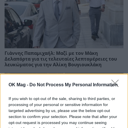
Γιάννης Παπαμιχαήλ: Μαζί με τον Μάκη
Δελαπόρτα για τις τελευταίες λεπτομέρειες του
λευκώματος για την Αλίκη Βουγιουκλάκη
OK Mag -
Do Not Process My Personal Information
If you wish to opt-out of the sale, sharing to third parties, or
processing of your personal or sensitive information for
targeted advertising by us, please use the below opt-out
section to confirm your selection. Please note that after your
opt-out request is processed you may continue seeing