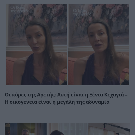
Οι κόρες της Αρετής: Αυτή είναι η Ξένια Κεχαγιά –
Η οικογένεια είναι η μεγάλη της αδυναμία