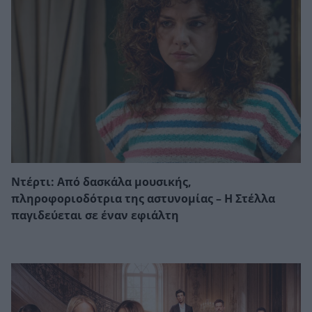
Ντέρτι: Από δασκάλα μουσικής,
πληροφοριοδότρια της αστυνομίας – Η Στέλλα
παγιδεύεται σε έναν εφιάλτη