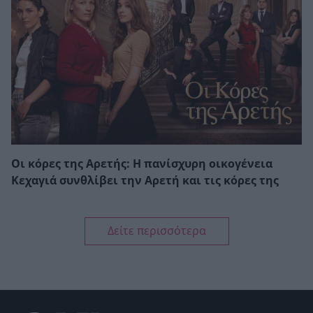
Οι κόρες της Αρετής: Η πανίσχυρη οικογένεια
Κεχαγιά συνθλίβει την Αρετή και τις κόρες της
Δείτε περισσότερα