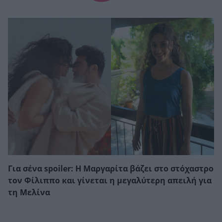
Για σένα spoiler: Η Μαργαρίτα βάζει στο στόχαστρο
τον Φίλιππο και γίνεται η μεγαλύτερη απειλή για
τη Μελίνα