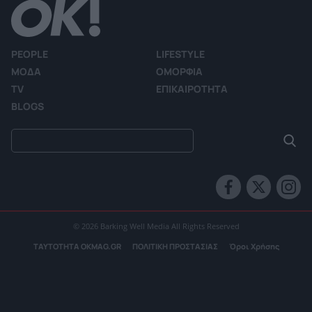
PEOPLE
LIFESTYLE
ΜΟΔΑ
ΟΜΟΡΦΙΑ
TV
ΕΠΙΚΑΙΡΟΤΗΤΑ
BLOGS
© 2026 Barking Well Media All Rights Reserved
ΤΑΥΤΟΤΗΤΑ OKMAG.GR
ΠΟΛΙΤΙΚΗ ΠΡΟΣΤΑΣΙΑΣ
Όροι Χρήσης