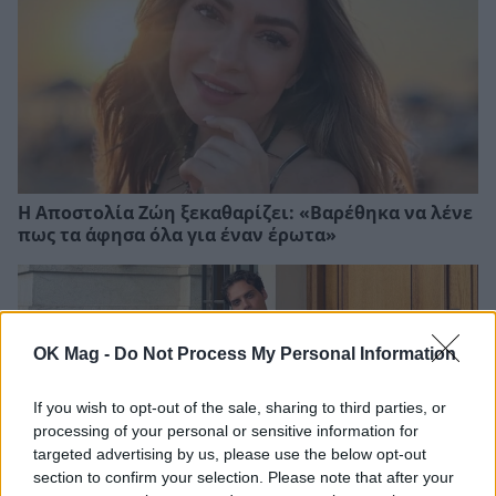
Η Αποστολία Ζώη ξεκαθαρίζει: «Βαρέθηκα να λένε
πως τα άφησα όλα για έναν έρωτα»
OK Mag -
Do Not Process My Personal Information
If you wish to opt-out of the sale, sharing to third parties, or
processing of your personal or sensitive information for
targeted advertising by us, please use the below opt-out
section to confirm your selection. Please note that after your