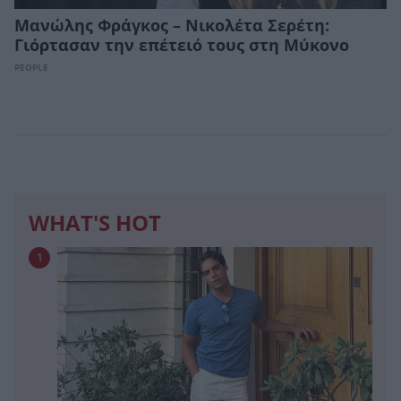
Μανώλης Φράγκος – Νικολέτα Σερέτη:
Γιόρτασαν την επέτειό τους στη Μύκονο
PEOPLE
WHAT'S HOT
1