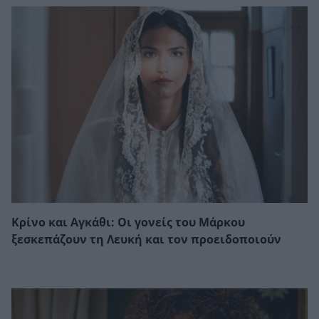
Κρίνο και Αγκάθι: Οι γονείς του Μάρκου
ξεσκεπάζουν τη Λευκή και τον προειδοποιούν