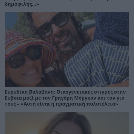
δημοφιλής…»
Ευρυδίκη Βαλαβάνη: Οικογενειακές στιγμές στην
Εύβοια μαζί με τον Γρηγόρη Μόργκαν και τον γιο
τους – «Αυτή είναι η πραγματική πολυτέλεια»