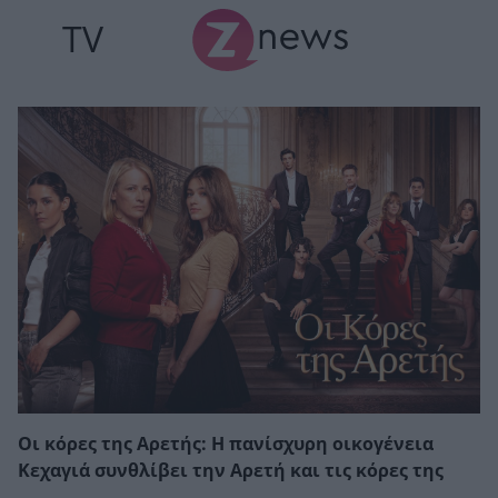
TV
Οι κόρες της Αρετής: Η πανίσχυρη οικογένεια
Κεχαγιά συνθλίβει την Αρετή και τις κόρες της