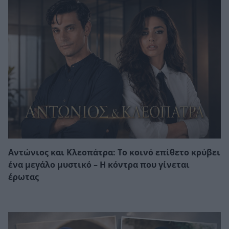
Αντώνιος και Κλεοπάτρα: Το κοινό επίθετο κρύβει
ένα μεγάλο μυστικό – Η κόντρα που γίνεται
έρωτας