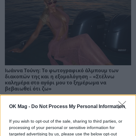
Ιωάννα Τούνη: Το φωτογραφικό άλμπουμ των
διακοπών της και η εξομολόγηση – «Στέλνω
καλημέρα στο αγόρι μου το ξημέρωμα να
βεβαιωθεί ότι ζω»
OK Mag -
Do Not Process My Personal Information
If you wish to opt-out of the sale, sharing to third parties, or
processing of your personal or sensitive information for
targeted advertising by us, please use the below opt-out