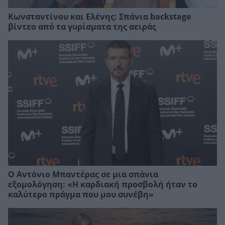
Κωνσταντίνου και Ελένης: Σπάνια backstage
βίντεο από τα γυρίσματα της σειράς
Ο Αντόνιο Μπαντέρας σε μια σπάνια
εξομολόγηση: «Η καρδιακή προσβολή ήταν το
καλύτερο πράγμα που μου συνέβη»