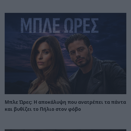
Μπλε Ώρες: Η αποκάλυψη που ανατρέπει τα πάντα
και βυθίζει το Πήλιο στον φόβο