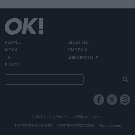
PEOPLE
LIFESTYLE
ΜΟΔΑ
ΟΜΟΡΦΙΑ
TV
ΕΠΙΚΑΙΡΟΤΗΤΑ
BLOGS
© 2026 Barking Well Media All Rights Reserved
ΤΑΥΤΟΤΗΤΑ OKMAG.GR
ΠΟΛΙΤΙΚΗ ΠΡΟΣΤΑΣΙΑΣ
Όροι Χρήσης