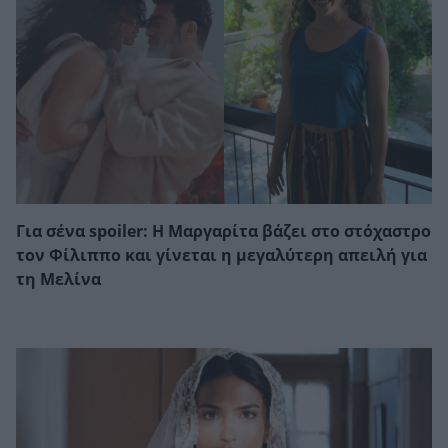
Για σένα spoiler: Η Μαργαρίτα βάζει στο στόχαστρο
τον Φίλιππο και γίνεται η μεγαλύτερη απειλή για
τη Μελίνα