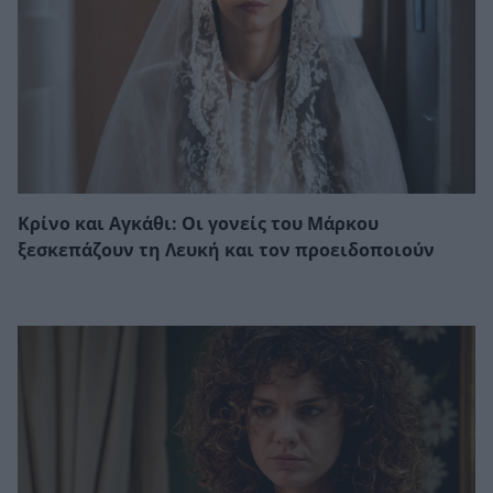
Κρίνο και Αγκάθι: Οι γονείς του Μάρκου
ξεσκεπάζουν τη Λευκή και τον προειδοποιούν