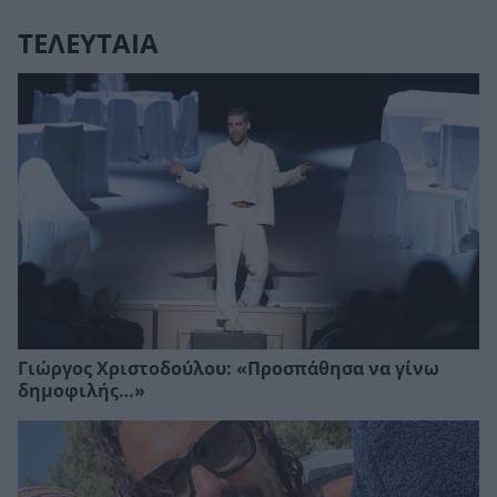
ΤΕΛΕΥΤΑΙΑ
Γιώργος Χριστοδούλου: «Προσπάθησα να γίνω
δημοφιλής…»