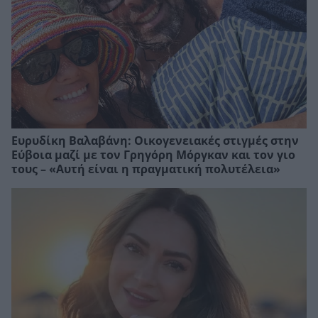
Ευρυδίκη Βαλαβάνη: Οικογενειακές στιγμές στην
Εύβοια μαζί με τον Γρηγόρη Μόργκαν και τον γιο
τους – «Αυτή είναι η πραγματική πολυτέλεια»