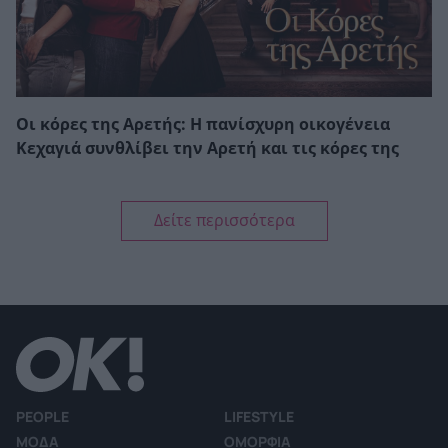
Οι κόρες της Αρετής: Η πανίσχυρη οικογένεια
Κεχαγιά συνθλίβει την Αρετή και τις κόρες της
Δείτε περισσότερα
PEOPLE
LIFESTYLE
ΜΟΔΑ
ΟΜΟΡΦΙΑ