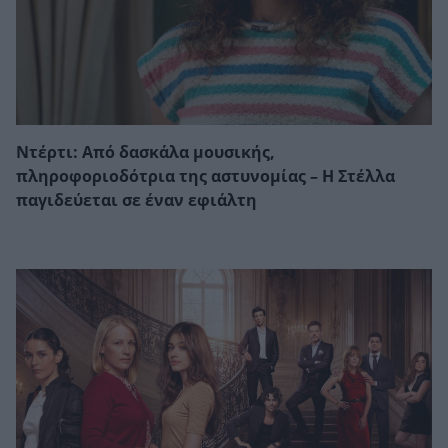
Ντέρτι: Από δασκάλα μουσικής,
πληροφοριοδότρια της αστυνομίας – Η Στέλλα
παγιδεύεται σε έναν εφιάλτη