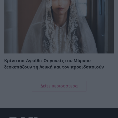
Κρίνο και Αγκάθι: Οι γονείς του Μάρκου
ξεσκεπάζουν τη Λευκή και τον προειδοποιούν
Δείτε περισσότερα