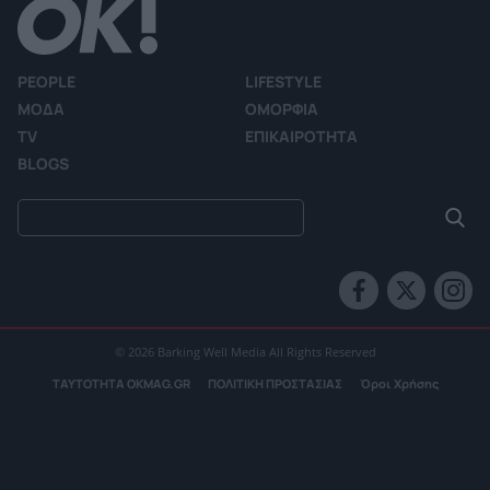
PEOPLE
LIFESTYLE
ΜΟΔΑ
ΟΜΟΡΦΙΑ
TV
ΕΠΙΚΑΙΡΟΤΗΤΑ
BLOGS
© 2026 Barking Well Media All Rights Reserved
ΤΑΥΤΟΤΗΤΑ OKMAG.GR
ΠΟΛΙΤΙΚΗ ΠΡΟΣΤΑΣΙΑΣ
Όροι Χρήσης