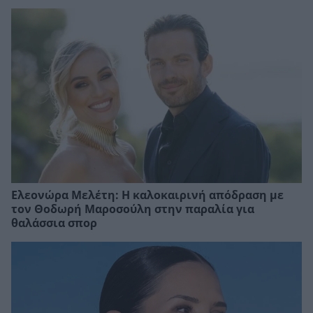
Ελεονώρα Μελέτη: Η καλοκαιρινή απόδραση με
τον Θοδωρή Μαροσούλη στην παραλία για
θαλάσσια σπορ