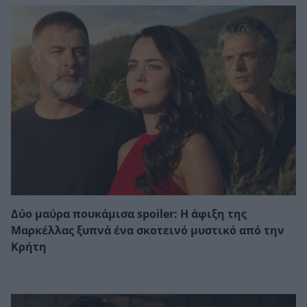
Δύο μαύρα πουκάμισα spoiler: Η άφιξη της
Μαρκέλλας ξυπνά ένα σκοτεινό μυστικό από την
Κρήτη