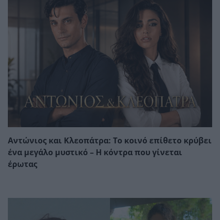
Αντώνιος και Κλεοπάτρα: Το κοινό επίθετο κρύβει
ένα μεγάλο μυστικό – Η κόντρα που γίνεται
έρωτας