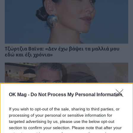
Τζώρτζια Βαϊνα: «Δεν έχω βάψει τα μαλλιά μου
εδώ και έξι χρόνια»
OK Mag -
Do Not Process My Personal Information
If you wish to opt-out of the sale, sharing to third parties, or
processing of your personal or sensitive information for
targeted advertising by us, please use the below opt-out
section to confirm your selection. Please note that after your