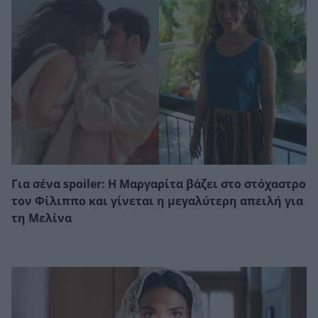
Για σένα spoiler: Η Μαργαρίτα βάζει στο στόχαστρο
τον Φίλιππο και γίνεται η μεγαλύτερη απειλή για
τη Μελίνα