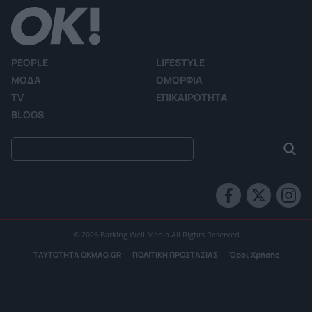
PEOPLE
LIFESTYLE
ΜΟΔΑ
ΟΜΟΡΦΙΑ
TV
ΕΠΙΚΑΙΡΟΤΗΤΑ
BLOGS
© 2026 Barking Well Media All Rights Reserved
ΤΑΥΤΟΤΗΤΑ OKMAG.GR
ΠΟΛΙΤΙΚΗ ΠΡΟΣΤΑΣΙΑΣ
Όροι Χρήσης