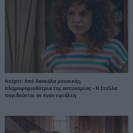
Ντέρτι: Από δασκάλα μουσικής,
πληροφοριοδότρια της αστυνομίας – Η Στέλλα
παγιδεύεται σε έναν εφιάλτη