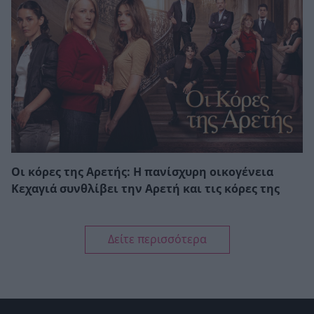
Οι κόρες της Αρετής: Η πανίσχυρη οικογένεια
Κεχαγιά συνθλίβει την Αρετή και τις κόρες της
Δείτε περισσότερα