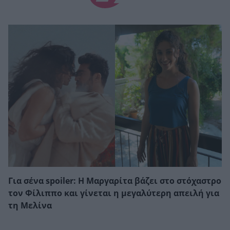
Για σένα spoiler: Η Μαργαρίτα βάζει στο στόχαστρο
τον Φίλιππο και γίνεται η μεγαλύτερη απειλή για
τη Μελίνα