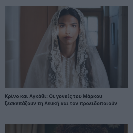
Κρίνο και Αγκάθι: Οι γονείς του Μάρκου
ξεσκεπάζουν τη Λευκή και τον προειδοποιούν