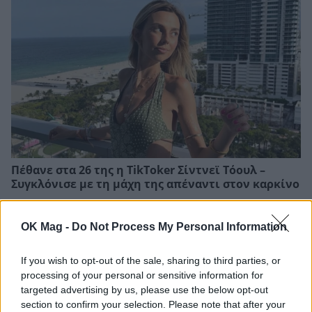
Πέθανε στα 26 της η TikToker Σίντνεϊ Τόουλ –
Συγκλόνισε με τη μάχη της απέναντι στον καρκίνο
OK Mag -
Do Not Process My Personal Information
If you wish to opt-out of the sale, sharing to third parties, or
processing of your personal or sensitive information for
targeted advertising by us, please use the below opt-out
section to confirm your selection. Please note that after your