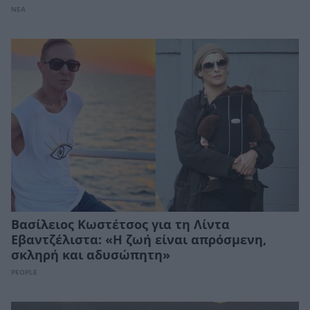
ΝΕΑ
Βασίλειος Κωστέτσος για τη Λίντα
Εβαντζέλιστα: «Η ζωή είναι απρόσμενη,
σκληρή και αδυσώπητη»
PEOPLE