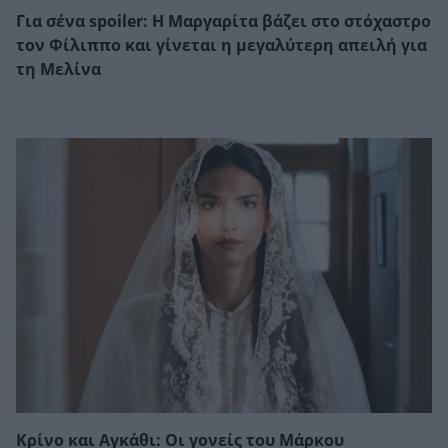
Για σένα spoiler: Η Μαργαρίτα βάζει στο στόχαστρο
τον Φίλιππο και γίνεται η μεγαλύτερη απειλή για
τη Μελίνα
Κρίνο και Αγκάθι: Οι γονείς του Μάρκου