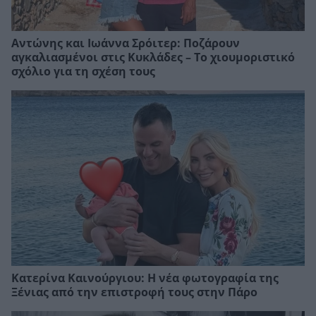
Αντώνης και Ιωάννα Σρόιτερ: Ποζάρουν
αγκαλιασμένοι στις Κυκλάδες – Το χιουμοριστικό
σχόλιο για τη σχέση τους
Κατερίνα Καινούργιου: Η νέα φωτογραφία της
Ξένιας από την επιστροφή τους στην Πάρο