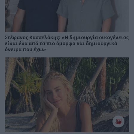
Στέφανος Κασσελάκης: «Η δηµιουργία οικογένειας
είναι ένα από τα πιο όµορφα και δηµιουργικά
όνειρα που έχω»