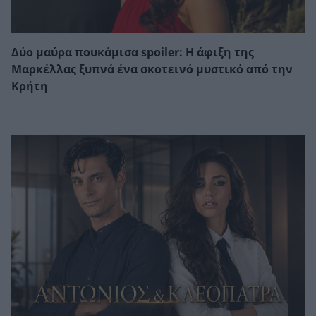
Δύο μαύρα πουκάμισα spoiler: Η άφιξη της
Μαρκέλλας ξυπνά ένα σκοτεινό μυστικό από την
Κρήτη