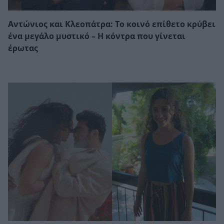
Αντώνιος και Κλεοπάτρα: Το κοινό επίθετο κρύβει
ένα μεγάλο μυστικό – Η κόντρα που γίνεται
έρωτας