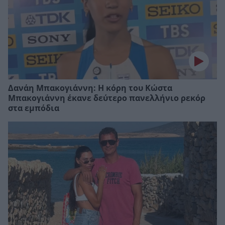
Δανάη Μπακογιάννη: Η κόρη του Κώστα
Μπακογιάννη έκανε δεύτερο πανελλήνιο ρεκόρ
στα εμπόδια