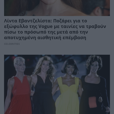
Λίντα Εβαντζελίστα: Ποζάρει για το
εξώφυλλο της Vogue με ταινίες να τραβούν
πίσω το πρόσωπό της μετά από την
αποτυχημένη αισθητική επέμβαση
CELEBRITIES