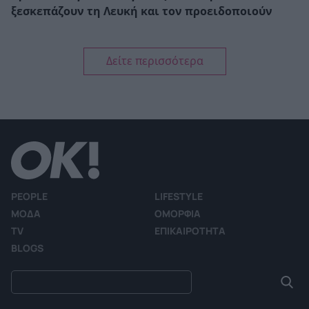
ξεσκεπάζουν τη Λευκή και τον προειδοποιούν
Δείτε περισσότερα
PEOPLE
LIFESTYLE
ΜΟΔΑ
ΟΜΟΡΦΙΑ
TV
ΕΠΙΚΑΙΡΟΤΗΤΑ
BLOGS