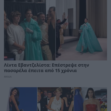
Λίντα Εβαντζελίστα: Επέστρεψε στην
πασαρέλα έπειτα από 15 χρόνια
ΜΟΔΑ