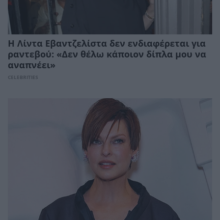
Η Λίντα Εβαντζελίστα δεν ενδιαφέρεται για
ραντεβού: «Δεν θέλω κάποιον δίπλα μου να
αναπνέει»
CELEBRITIES