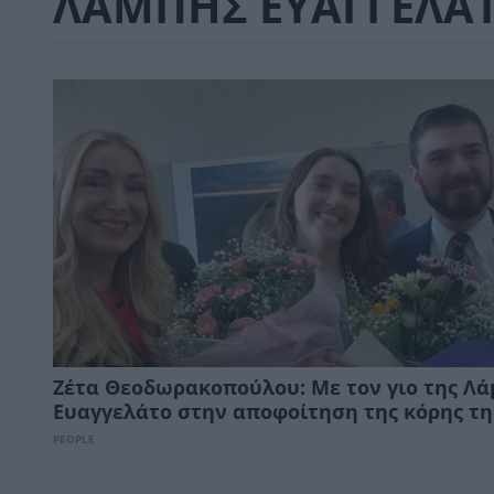
ΛΑΜΠΗΣ ΕΥΑΓΓΕΛΑ
Ζέτα Θεοδωρακοπούλου: Με τον γιο της Λ
Ευαγγελάτο στην αποφοίτηση της κόρης τη
PEOPLE