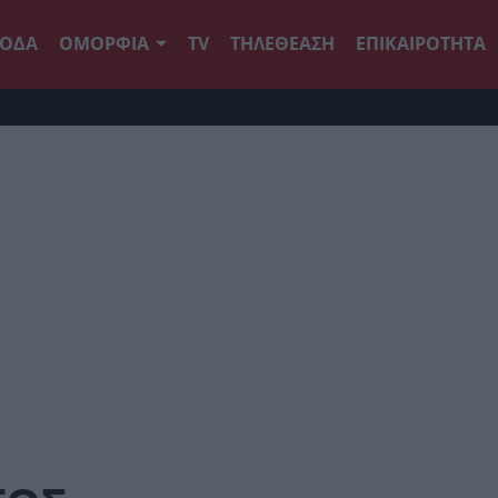
ΟΔΑ
ΟΜΟΡΦΙΑ
TV
ΤΗΛΕΘΕΑΣΗ
ΕΠΙΚΑΙΡΟΤΗΤΑ