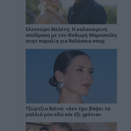
Ελεονώρα Μελέτη: Η καλοκαιρινή
απόδραση με τον Θοδωρή Μαροσούλη
στην παραλία για θαλάσσια σπορ
Τζώρτζια Βαϊνα: «Δεν έχω βάψει τα
μαλλιά μου εδώ και έξι χρόνια»