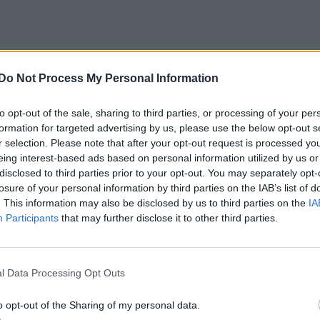
Do Not Process My Personal Information
to opt-out of the sale, sharing to third parties, or processing of your per
formation for targeted advertising by us, please use the below opt-out s
r selection. Please note that after your opt-out request is processed y
eing interest-based ads based on personal information utilized by us or
disclosed to third parties prior to your opt-out. You may separately opt-
losure of your personal information by third parties on the IAB’s list of
. This information may also be disclosed by us to third parties on the
IA
Participants
that may further disclose it to other third parties.
l Data Processing Opt Outs
o opt-out of the Sharing of my personal data.