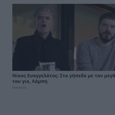
Νίκος Ευαγγελάτος: Στο γήπεδο με τον μεγ
του γιο, Λάμπη
PAPARAZZI