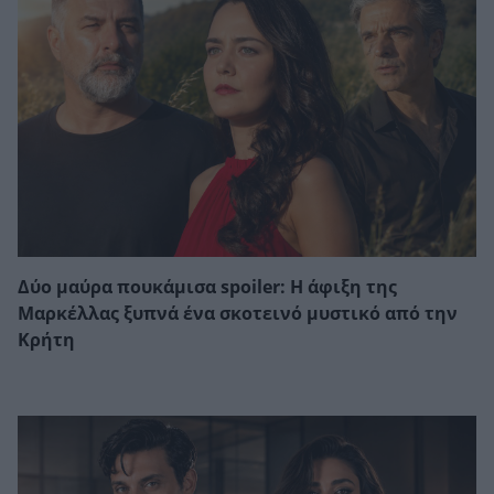
Δύο μαύρα πουκάμισα spoiler: Η άφιξη της
Μαρκέλλας ξυπνά ένα σκοτεινό μυστικό από την
Κρήτη