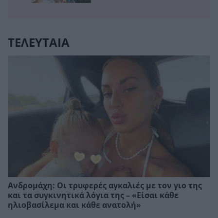
ΤΕΛΕΥΤΑΙΑ
Ανδρομάχη: Οι τρυφερές αγκαλιές με τον γιο της
και τα συγκινητικά λόγια της – «Είσαι κάθε
ηλιοβασίλεμα και κάθε ανατολή»