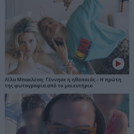
Λίλα Μπακλέση: Γέννησε η ηθοποιός – Η πρώτη
της φωτογραφία από το μαιευτήριο