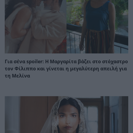
Για σένα spoiler: Η Μαργαρίτα βάζει στο στόχαστρο
τον Φίλιππο και γίνεται η μεγαλύτερη απειλή για
τη Μελίνα