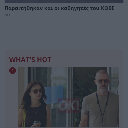
Παραιτήθηκαν και οι καθηγητές του ΚΘΒΕ
ΝΕΑ
WHAT'S HOT
1