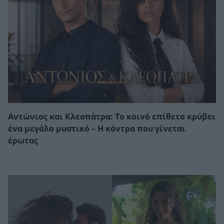
Αντώνιος και Κλεοπάτρα: Το κοινό επίθετο κρύβει
ένα μεγάλο μυστικό – Η κόντρα που γίνεται
έρωτας