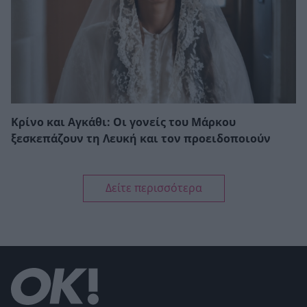
Κρίνο και Αγκάθι: Οι γονείς του Μάρκου
ξεσκεπάζουν τη Λευκή και τον προειδοποιούν
Δείτε περισσότερα