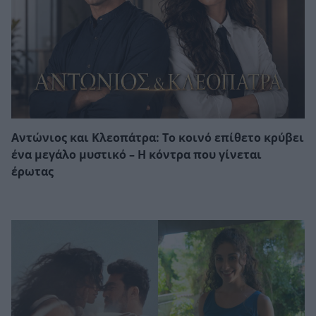
Αντώνιος και Κλεοπάτρα: Το κοινό επίθετο κρύβει
ένα μεγάλο μυστικό – Η κόντρα που γίνεται
έρωτας