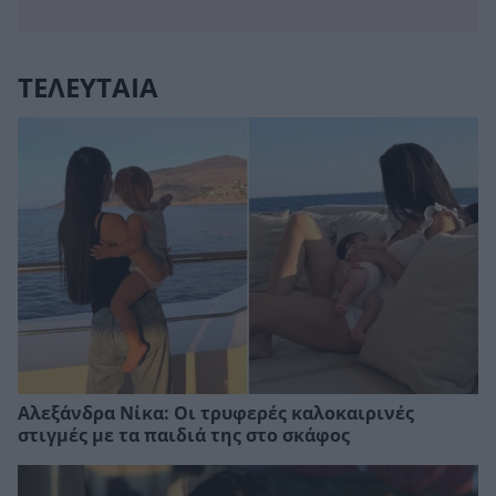
ΤΕΛΕΥΤΑΙΑ
Αλεξάνδρα Νίκα: Οι τρυφερές καλοκαιρινές
στιγμές με τα παιδιά της στο σκάφος