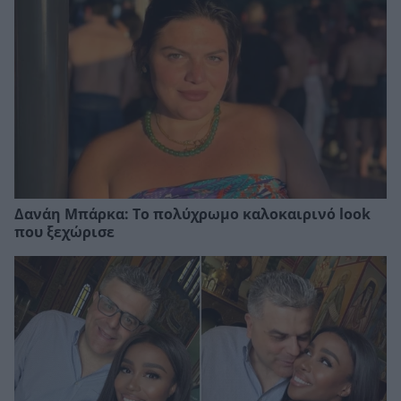
Δανάη Μπάρκα: Το πολύχρωμο καλοκαιρινό look
που ξεχώρισε