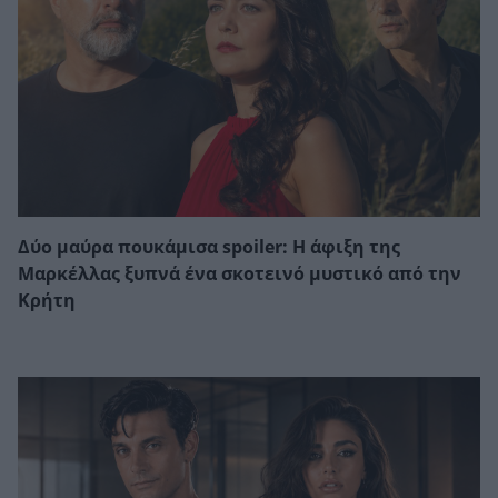
Δύο μαύρα πουκάμισα spoiler: Η άφιξη της
Μαρκέλλας ξυπνά ένα σκοτεινό μυστικό από την
Κρήτη