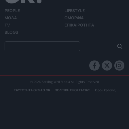
PEOPLE
LIFESTYLE
ΜΟΔΑ
ΟΜΟΡΦΙΑ
TV
ΕΠΙΚΑΙΡΟΤΗΤΑ
BLOGS
© 2026 Barking Well Media All Rights Reserved
ΤΑΥΤΟΤΗΤΑ OKMAG.GR
ΠΟΛΙΤΙΚΗ ΠΡΟΣΤΑΣΙΑΣ
Όροι Χρήσης