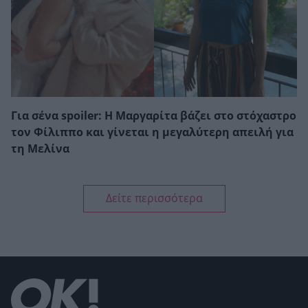
Για σένα spoiler: Η Μαργαρίτα βάζει στο στόχαστρο
τον Φίλιππο και γίνεται η μεγαλύτερη απειλή για
τη Μελίνα
Δείτε περισσότερα