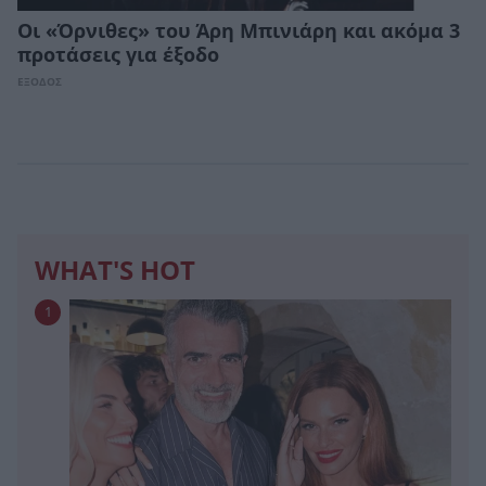
Οι «Όρνιθες» του Άρη Μπινιάρη και ακόμα 3
προτάσεις για έξοδο
ΕΞΟΔΟΣ
WHAT'S HOT
1