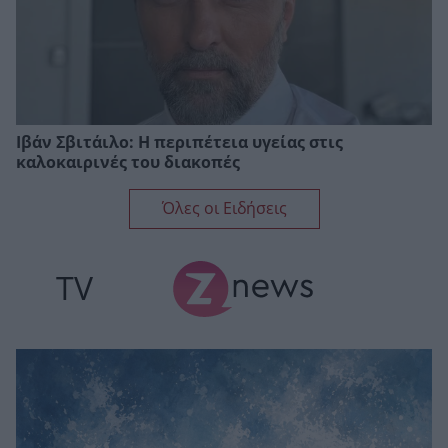
Ιβάν Σβιτάιλο: Η περιπέτεια υγείας στις
καλοκαιρινές του διακοπές
Όλες οι Ειδήσεις
TV