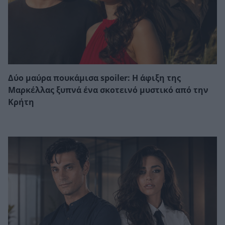
Δύο μαύρα πουκάμισα spoiler: Η άφιξη της
Μαρκέλλας ξυπνά ένα σκοτεινό μυστικό από την
Κρήτη