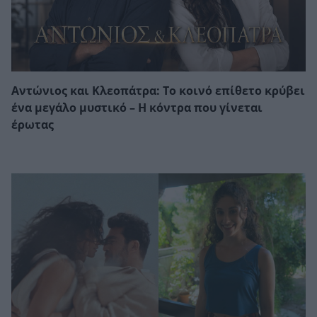
Αντώνιος και Κλεοπάτρα: Το κοινό επίθετο κρύβει
ένα μεγάλο μυστικό – Η κόντρα που γίνεται
έρωτας