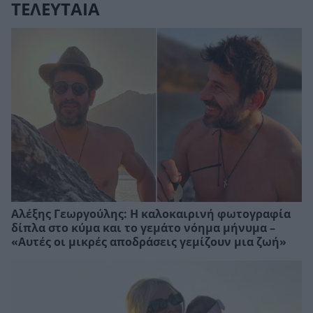
ΤΕΛΕΥΤΑΙΑ
Αλέξης Γεωργούλης: Η καλοκαιρινή φωτογραφία
δίπλα στο κύμα και το γεμάτο νόημα μήνυμα –
«Αυτές οι μικρές αποδράσεις γεμίζουν μια ζωή»