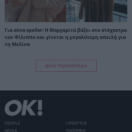
Για σένα spoiler: Η Μαργαρίτα βάζει στο στόχαστρο
τον Φίλιππο και γίνεται η μεγαλύτερη απειλή για
τη Μελίνα
Δείτε περισσότερα
PEOPLE
LIFESTYLE
ΜΟΔΑ
ΟΜΟΡΦΙΑ