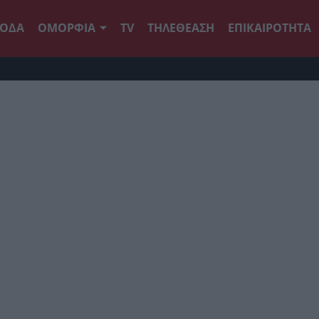
ΟΔΑ
ΟΜΟΡΦΙΑ
TV
ΤΗΛΕΘΕΑΣΗ
ΕΠΙΚΑΙΡΟΤΗΤΑ