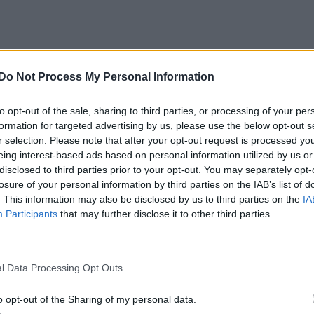
Do Not Process My Personal Information
to opt-out of the sale, sharing to third parties, or processing of your per
formation for targeted advertising by us, please use the below opt-out s
r selection. Please note that after your opt-out request is processed y
eing interest-based ads based on personal information utilized by us or
disclosed to third parties prior to your opt-out. You may separately opt-
losure of your personal information by third parties on the IAB’s list of
. This information may also be disclosed by us to third parties on the
IA
Participants
that may further disclose it to other third parties.
l Data Processing Opt Outs
o opt-out of the Sharing of my personal data.