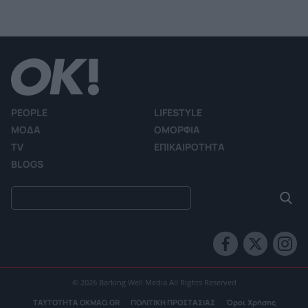
PEOPLE
LIFESTYLE
ΜΟΔΑ
ΟΜΟΡΦΙΑ
TV
ΕΠΙΚΑΙΡΟΤΗΤΑ
BLOGS
© 2026 Barking Well Media All Rights Reserved
ΤΑΥΤΟΤΗΤΑ OKMAG.GR
ΠΟΛΙΤΙΚΗ ΠΡΟΣΤΑΣΙΑΣ
Όροι Χρήσης