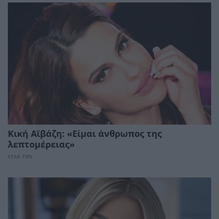
Κική Αϊβάζη: «Είμαι άνθρωπος της
λεπτομέρειας»
STAR TIPS