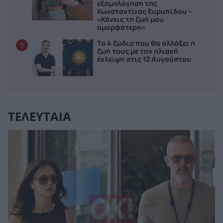
εξομολόγηση της
Κωνσταντίνας Ευρυπίδου –
«Κάνεις τη ζωή μου
ομορφότερη»
Τα 4 ζώδια που θα αλλάξει η
5
ζωή τους με την ηλιακή
έκλειψη στις 12 Αυγούστου
ΤΕΛΕΥΤΑΙΑ