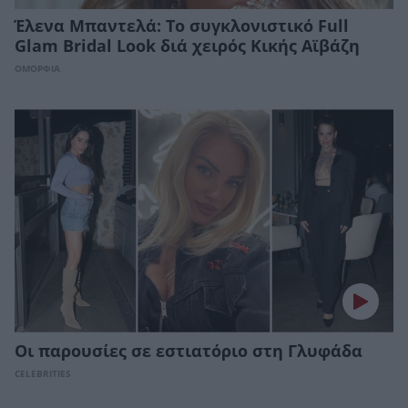
Έλενα Μπαντελά: Το συγκλονιστικό Full
Glam Bridal Look διά χειρός Κικής Αϊβάζη
ΟΜΟΡΦΙΑ
Οι παρουσίες σε εστιατόριο στη Γλυφάδα
CELEBRITIES