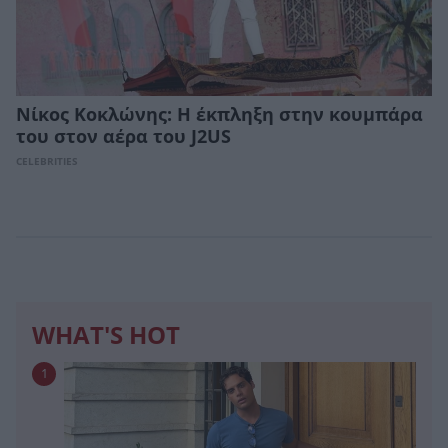
Νίκος Κοκλώνης: Η έκπληξη στην κουμπάρα
του στον αέρα του J2US
CELEBRITIES
WHAT'S HOT
1