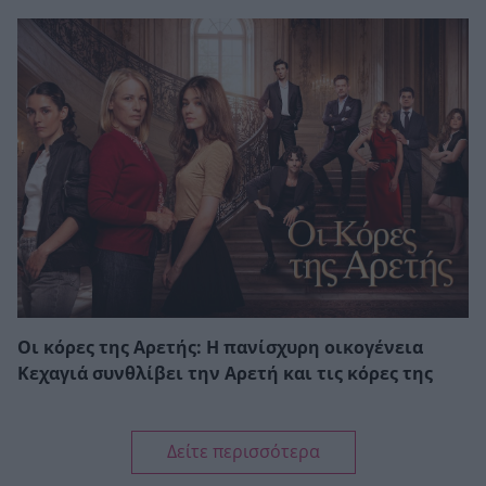
Οι κόρες της Αρετής: Η πανίσχυρη οικογένεια
Κεχαγιά συνθλίβει την Αρετή και τις κόρες της
Δείτε περισσότερα