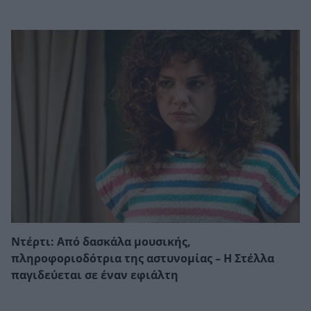
Ντέρτι: Από δασκάλα μουσικής,
πληροφοριοδότρια της αστυνομίας – Η Στέλλα
παγιδεύεται σε έναν εφιάλτη