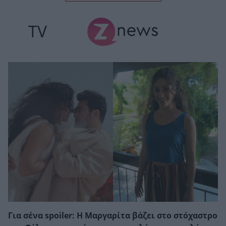
TV
Για σένα spoiler: Η Μαργαρίτα βάζει στο στόχαστρο