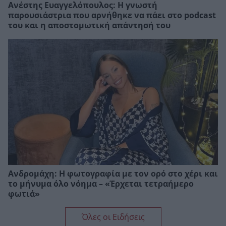
Ανέστης Ευαγγελόπουλος: Η γνωστή
παρουσιάστρια που αρνήθηκε να πάει στο podcast
του και η αποστομωτική απάντησή του
Ανδρομάχη: Η φωτογραφία με τον ορό στο χέρι και
το μήνυμα όλο νόημα – «Έρχεται τετραήμερο
φωτιά»
Όλες οι Ειδήσεις