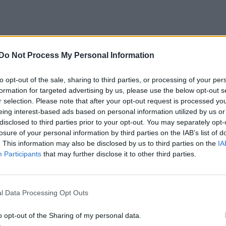
Do Not Process My Personal Information
to opt-out of the sale, sharing to third parties, or processing of your per
formation for targeted advertising by us, please use the below opt-out s
r selection. Please note that after your opt-out request is processed y
eing interest-based ads based on personal information utilized by us or
disclosed to third parties prior to your opt-out. You may separately opt-
losure of your personal information by third parties on the IAB’s list of
. This information may also be disclosed by us to third parties on the
IA
Participants
that may further disclose it to other third parties.
l Data Processing Opt Outs
o opt-out of the Sharing of my personal data.