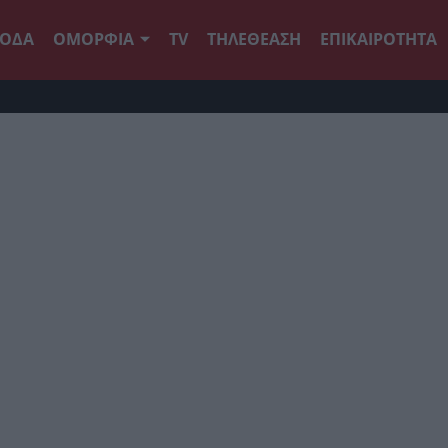
ΟΔΑ
ΟΜΟΡΦΙΑ
TV
ΤΗΛΕΘΕΑΣΗ
ΕΠΙΚΑΙΡΟΤΗΤΑ