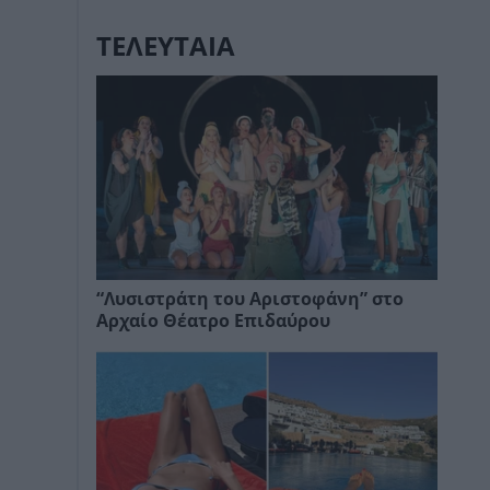
ΤΕΛΕΥΤΑΙΑ
“Λυσιστράτη του Αριστοφάνη” στο
Αρχαίο Θέατρο Επιδαύρου