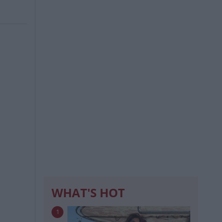
WHAT'S HOT
1