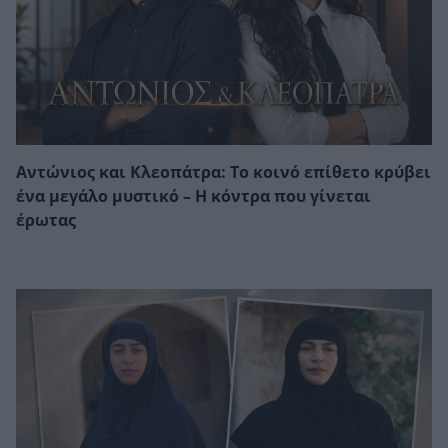
Αντώνιος και Κλεοπάτρα: Το κοινό επίθετο κρύβει
ένα μεγάλο μυστικό – Η κόντρα που γίνεται
έρωτας