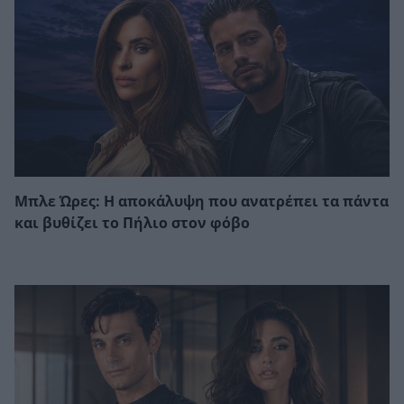
Μπλε Ώρες: Η αποκάλυψη που ανατρέπει τα πάντα
και βυθίζει το Πήλιο στον φόβο