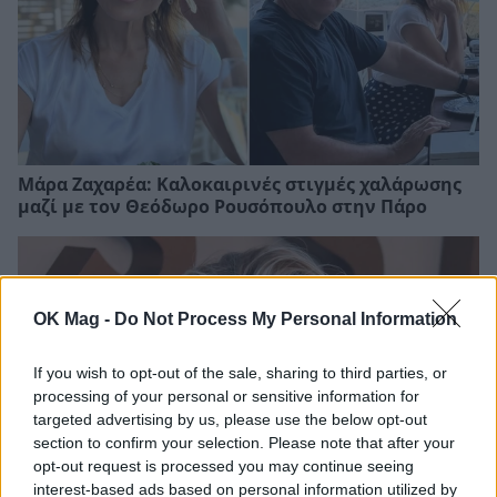
Μάρα Ζαχαρέα: Καλοκαιρινές στιγμές χαλάρωσης
μαζί με τον Θεόδωρο Ρουσόπουλο στην Πάρο
OK Mag -
Do Not Process My Personal Information
If you wish to opt-out of the sale, sharing to third parties, or
processing of your personal or sensitive information for
targeted advertising by us, please use the below opt-out
section to confirm your selection. Please note that after your
opt-out request is processed you may continue seeing
interest-based ads based on personal information utilized by