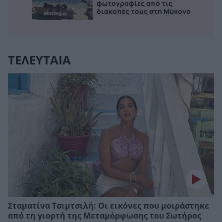
φωτογραφίες από τις
διακοπές τους στη Μύκονο
ΤΕΛΕΥΤΑΙΑ
Σταματίνα Τσιμτσιλή: Οι εικόνες που μοιράστηκε
από τη γιορτή της Μεταμόρφωσης του Σωτήρος