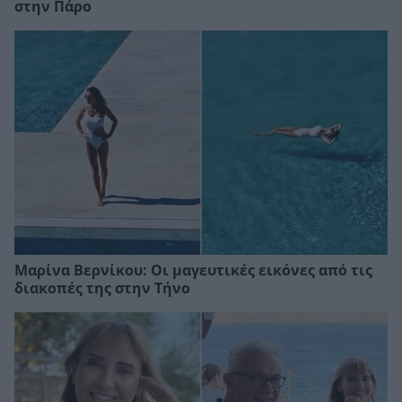
στην Πάρο
Μαρίνα Βερνίκου: Οι μαγευτικές εικόνες από τις
διακοπές της στην Τήνο