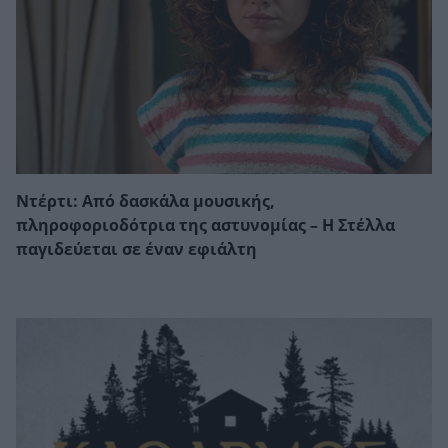
Ντέρτι: Από δασκάλα μουσικής,
πληροφοριοδότρια της αστυνομίας – Η Στέλλα
παγιδεύεται σε έναν εφιάλτη