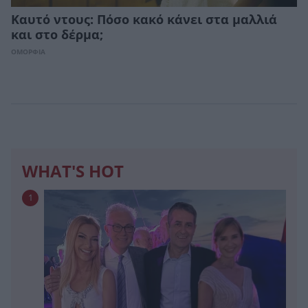
Καυτό ντους: Πόσο κακό κάνει στα μαλλιά
και στο δέρμα;
ΟΜΟΡΦΙΑ
WHAT'S HOT
1