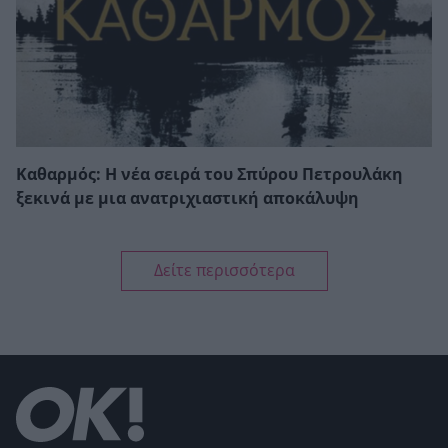
Καθαρμός: Η νέα σειρά του Σπύρου Πετρουλάκη
ξεκινά με μια ανατριχιαστική αποκάλυψη
Δείτε περισσότερα