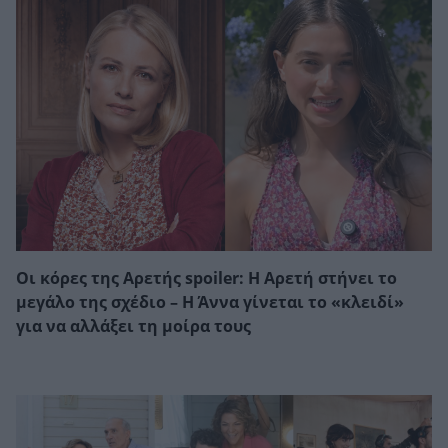
Οι κόρες της Αρετής spoiler: Η Αρετή στήνει το
μεγάλο της σχέδιο – Η Άννα γίνεται το «κλειδί»
για να αλλάξει τη μοίρα τους