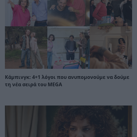
Κάμπινγκ: 4+1 λόγοι που ανυπομονούμε να δούμε
τη νέα σειρά του MEGA