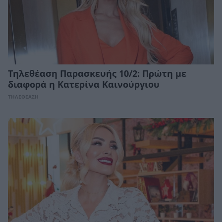
Τηλεθέαση Παρασκευής 10/2: Πρώτη με
διαφορά η Κατερίνα Καινούργιου
ΤΗΛΕΘΕΑΣΗ