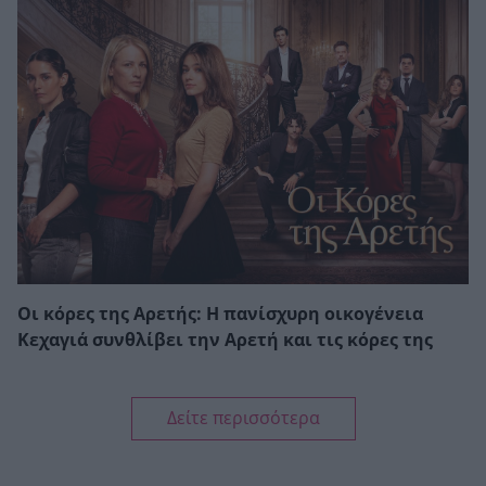
Οι κόρες της Αρετής: Η πανίσχυρη οικογένεια
Κεχαγιά συνθλίβει την Αρετή και τις κόρες της
Δείτε περισσότερα