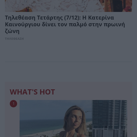
Τηλεθέαση Τετάρτης (7/12): Η Κατερίνα
Καινούργιου δίνει τον παλμό στην πρωινή
ζώνη
ΤΗΛΕΘΕΑΣΗ
WHAT'S HOT
1