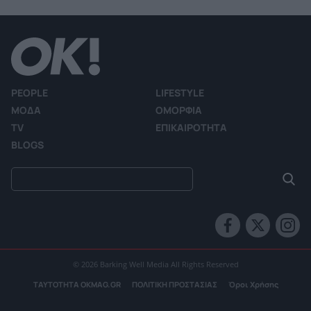
PEOPLE
LIFESTYLE
ΜΟΔΑ
ΟΜΟΡΦΙΑ
TV
ΕΠΙΚΑΙΡΟΤΗΤΑ
BLOGS
© 2026 Barking Well Media All Rights Reserved
ΤΑΥΤΟΤΗΤΑ OKMAG.GR
ΠΟΛΙΤΙΚΗ ΠΡΟΣΤΑΣΙΑΣ
Όροι Χρήσης