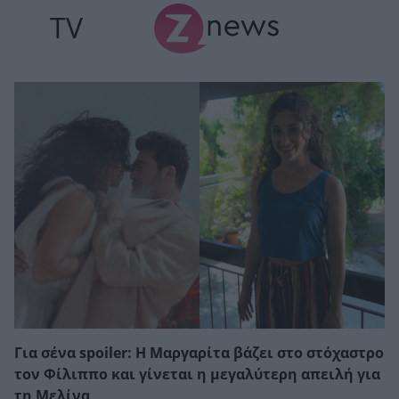
TV
Για σένα spoiler: Η Μαργαρίτα βάζει στο στόχαστρο
τον Φίλιππο και γίνεται η μεγαλύτερη απειλή για
τη Μελίνα