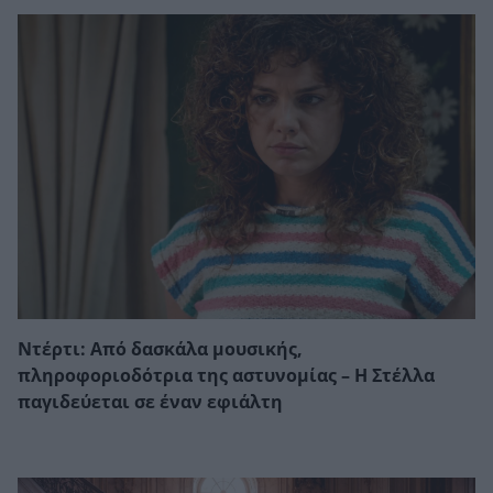
Ντέρτι: Από δασκάλα μουσικής,
πληροφοριοδότρια της αστυνομίας – Η Στέλλα
παγιδεύεται σε έναν εφιάλτη