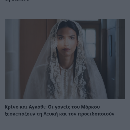
Κρίνο και Αγκάθι: Οι γονείς του Μάρκου
ξεσκεπάζουν τη Λευκή και τον προειδοποιούν