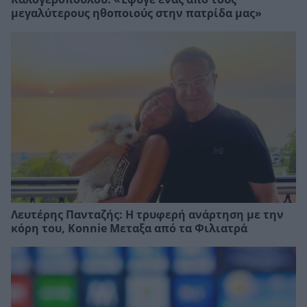
μεγαλύτερους ηθοποιούς στην πατρίδα μας»
Λευτέρης Πανταζής: Η τρυφερή ανάρτηση με την
κόρη του, Κonnie Μεταξα από τα Φιλιατρά