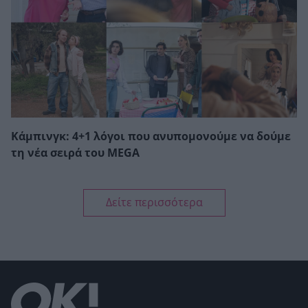
Κάμπινγκ: 4+1 λόγοι που ανυπομονούμε να δούμε
τη νέα σειρά του MEGA
Δείτε περισσότερα