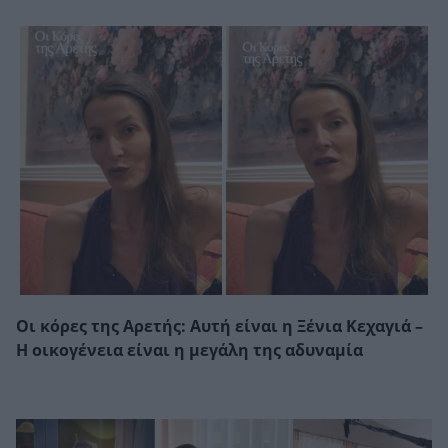
Οι κόρες της Αρετής: Αυτή είναι η Ξένια Κεχαγιά –
Η οικογένεια είναι η μεγάλη της αδυναμία