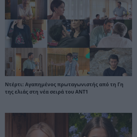
Ντέρτι: Αγαπημένος πρωταγωνιστής από τη Γη
της ελιάς στη νέα σειρά του ΑΝΤ1