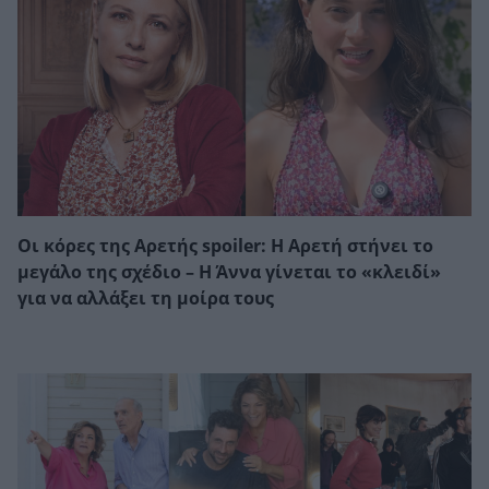
Οι κόρες της Αρετής spoiler: Η Αρετή στήνει το
μεγάλο της σχέδιο – Η Άννα γίνεται το «κλειδί»
για να αλλάξει τη μοίρα τους