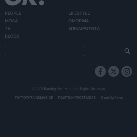
PEOPLE
LIFESTYLE
ΜΟΔΑ
ΟΜΟΡΦΙΑ
TV
ΕΠΙΚΑΙΡΟΤΗΤΑ
BLOGS
© 2026 Barking Well Media All Rights Reserved
ΤΑΥΤΟΤΗΤΑ OKMAG.GR
ΠΟΛΙΤΙΚΗ ΠΡΟΣΤΑΣΙΑΣ
Όροι Χρήσης