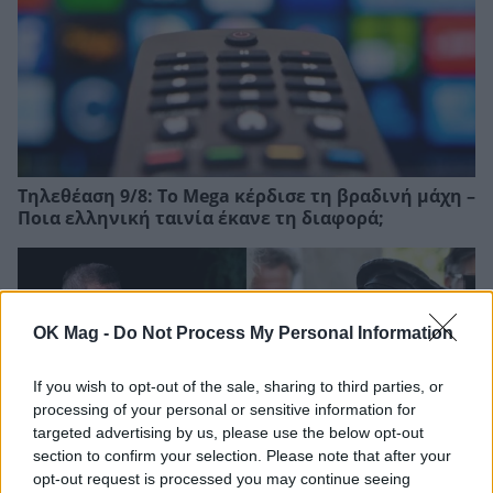
Τηλεθέαση 9/8: Το Mega κέρδισε τη βραδινή μάχη –
Ποια ελληνική ταινία έκανε τη διαφορά;
OK Mag -
Do Not Process My Personal Information
If you wish to opt-out of the sale, sharing to third parties, or
processing of your personal or sensitive information for
targeted advertising by us, please use the below opt-out
section to confirm your selection. Please note that after your
opt-out request is processed you may continue seeing