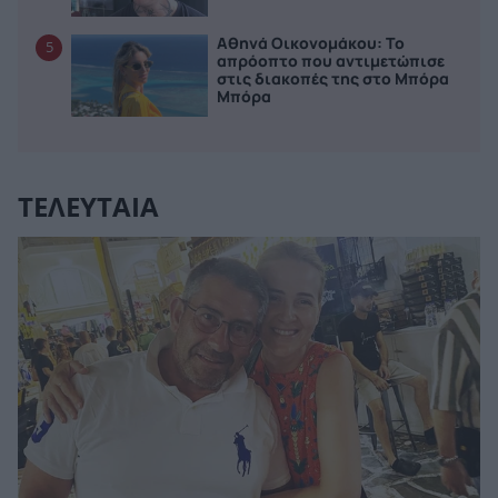
Αθηνά Οικονομάκου: Το
5
απρόοπτο που αντιμετώπισε
στις διακοπές της στο Μπόρα
Μπόρα
ΤΕΛΕΥΤΑΙΑ