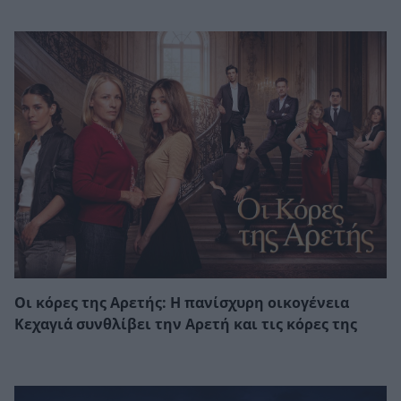
Οι κόρες της Αρετής: Η πανίσχυρη οικογένεια
Κεχαγιά συνθλίβει την Αρετή και τις κόρες της