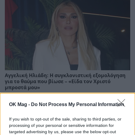
Αγγελική Ηλιάδη: Η συγκλονιστική εξομολόγηση
για το θαύμα που βίωσε – «Είδα τον Χριστό
μπροστά μου»
OK Mag -
Do Not Process My Personal Information
If you wish to opt-out of the sale, sharing to third parties, or
processing of your personal or sensitive information for
targeted advertising by us, please use the below opt-out