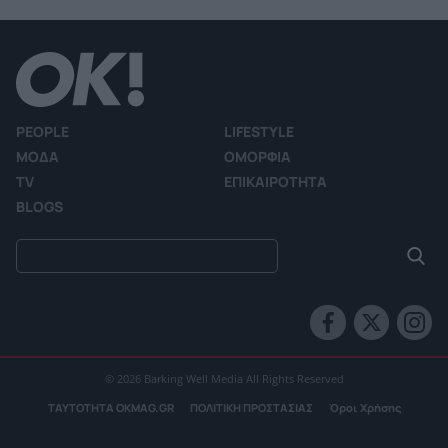
PEOPLE
LIFESTYLE
ΜΟΔΑ
ΟΜΟΡΦΙΑ
TV
ΕΠΙΚΑΙΡΟΤΗΤΑ
BLOGS
© 2026 Barking Well Media All Rights Reserved
ΤΑΥΤΟΤΗΤΑ OKMAG.GR
ΠΟΛΙΤΙΚΗ ΠΡΟΣΤΑΣΙΑΣ
Όροι Χρήσης