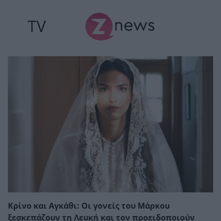
TV
Κρίνο και Αγκάθι: Οι γονείς του Μάρκου
ξεσκεπάζουν τη Λευκή και τον προειδοποιούν