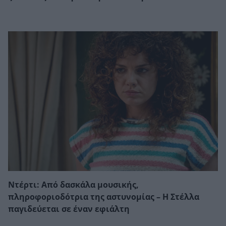
Ντέρτι: Από δασκάλα μουσικής,
πληροφοριοδότρια της αστυνομίας – Η Στέλλα
παγιδεύεται σε έναν εφιάλτη