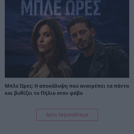
Μπλε Ώρες: Η αποκάλυψη που ανατρέπει τα πάντα
και βυθίζει το Πήλιο στον φόβο
Δείτε περισσότερα